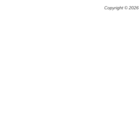
Copyright ©
2026