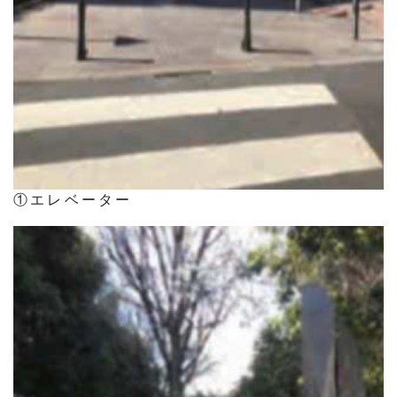
①エレベーター