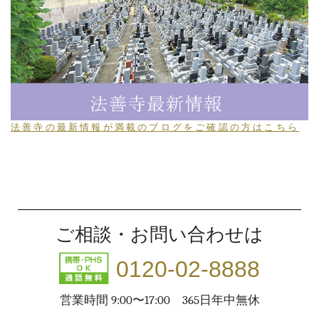
法善寺の最新情報が満載のブログをご確認の方はこちら
ご相談・お問い合わせは
0120-02-8888
営業時間 9:00〜17:00 365日年中無休