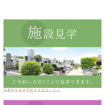
法善寺を見学予約する方はこちら