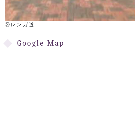
③レンガ道
Google Map