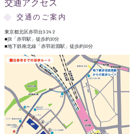
交通アクセス
交通のご案内
東京都北区赤羽台3-24-2
■JR「赤羽駅」徒歩約10分
■地下鉄南北線「赤羽岩淵駅」徒歩約10分