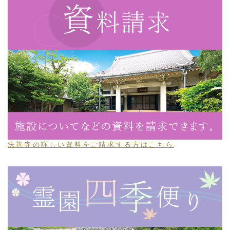
法善寺の詳しい資料をご請求する方はこちら