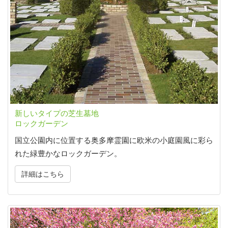
新しいタイプの芝生墓地
ロックガーデン
国立公園内に位置する奥多摩霊園に欧米の小庭園風に彩ら
れた緑豊かなロックガーデン。
詳細はこちら