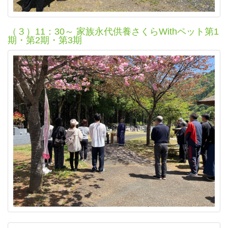
（３）11：30～ 家族永代供養さくらWithペット第1
期・第2期・第3期