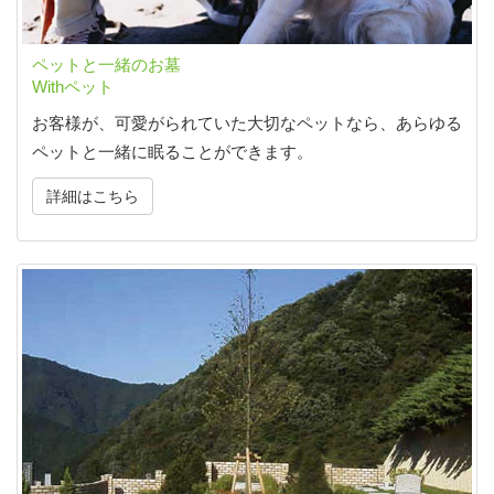
ペットと一緒のお墓
Withペット
お客様が、可愛がられていた大切なペットなら、あらゆる
ペットと一緒に眠ることができます。
詳細はこちら