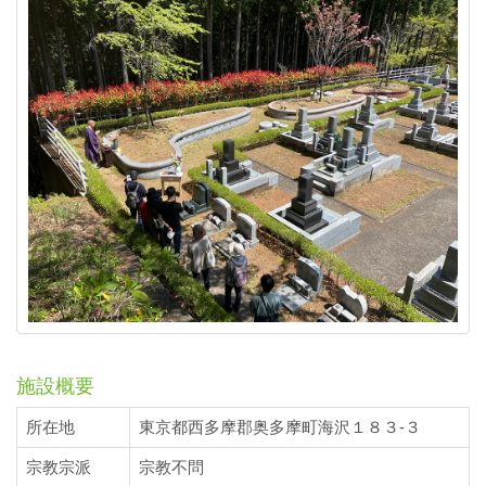
施設概要
所在地
東京都西多摩郡奥多摩町海沢１８３-３
宗教宗派
宗教不問