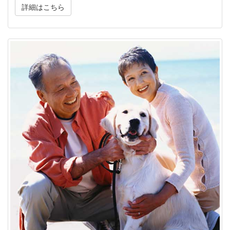
詳細はこちら