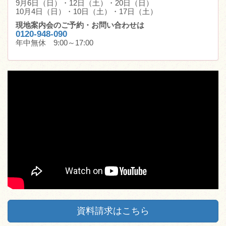
9月6日（日）・12日（土）・20日（日）
10月4日（日）・10日（土）・17日（土）
現地案内会のご予約・お問い合わせは
0120-948-090
年中無休 9:00～17:00
資料請求はこちら