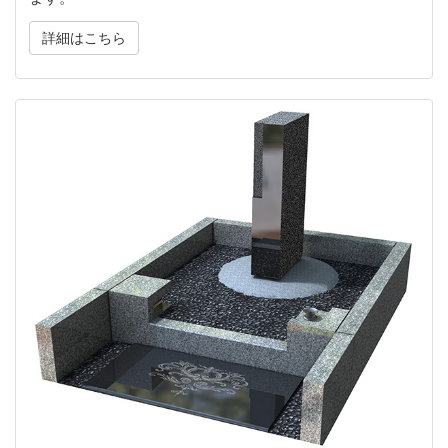
詳細はこちら