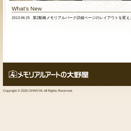
What's New
第2船橋メモリアルパーク詳細ページのレイアウトを変え
2013.06.25
Copyright ©
2026 OHNOYA. All Rights Reserved.