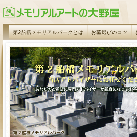
第2船橋メモリアルパークとは
お墓選びのコツ