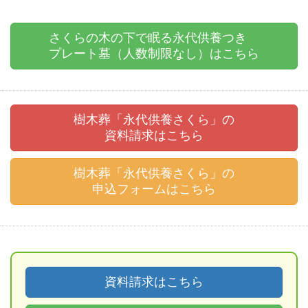
さくらの木の下で眠る永代供養つき
プレート墓（人数制限なし）はこちら
樹木葬「永代供養さくら」の
資料請求はこちら
樹木葬「永代供養さくら」の
申込フォームはこちら
資料請求はこちら