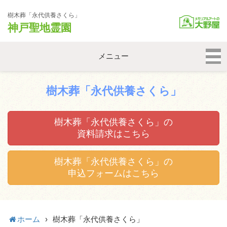
樹木葬「永代供養さくら」
神戸聖地霊園
メニュー
樹木葬「永代供養さくら」
樹木葬「永代供養さくら」の
資料請求はこちら
樹木葬「永代供養さくら」の
申込フォームはこちら
ホーム
›
樹木葬「永代供養さくら」