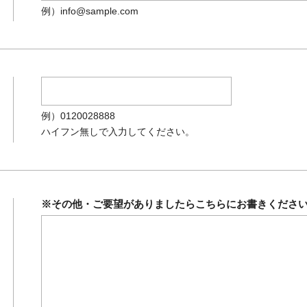
例）info@sample.com
例）0120028888
ハイフン無しで入力してください。
※その他・ご要望がありましたらこちらにお書きくださ