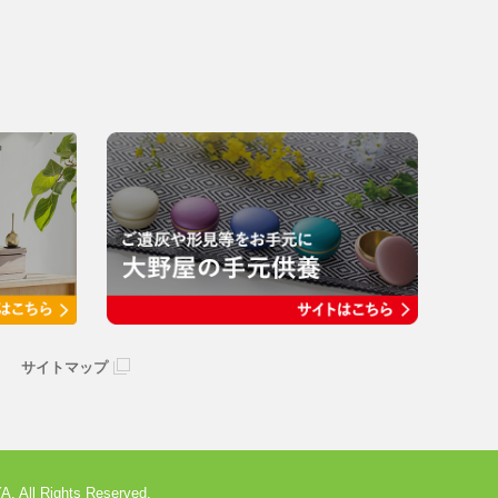
サイトマップ
 All Rights Reserved.