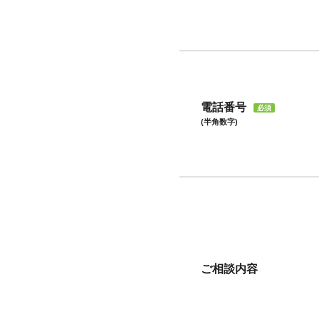
電話番号
必須
(半角数字)
ご相談内容