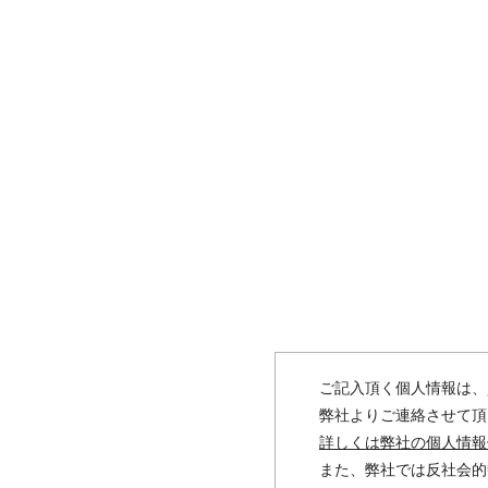
ご記入頂く個人情報は、
弊社よりご連絡させて頂
詳しくは弊社の個人情報
また、弊社では反社会的