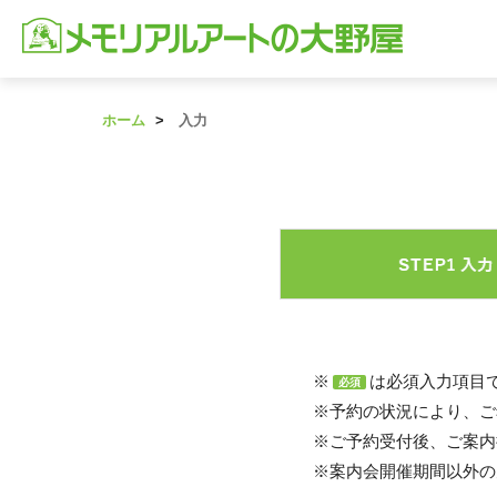
ホーム
入力
※
は必須入力項目
必須
※予約の状況により、ご
※ご予約受付後、ご案内
※案内会開催期間以外の