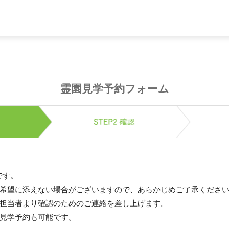
霊園見学予約フォーム
です。
希望に添えない場合がございますので、あらかじめご了承くださ
担当者より確認のためのご連絡を差し上げます。
見学予約も可能です。