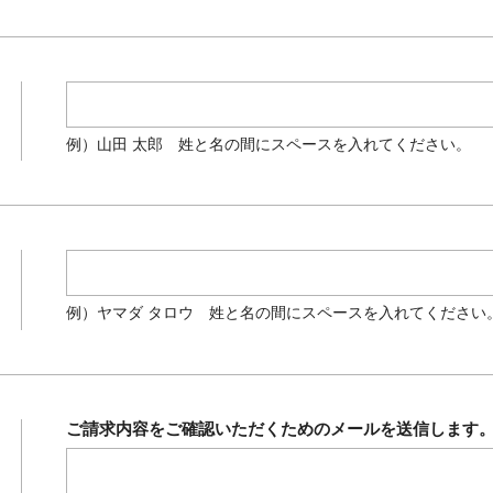
例）山田 太郎 姓と名の間にスペースを入れてください。
例）ヤマダ タロウ 姓と名の間にスペースを入れてください
ご請求内容をご確認いただくためのメールを送信します