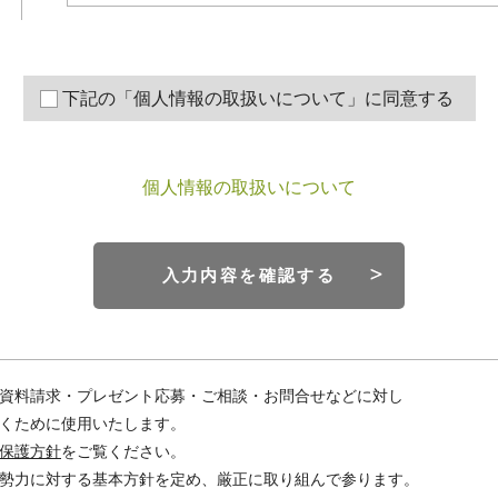
下記の「個人情報の取扱いについて」に同意する
個人情報の取扱いについて
入力内容を確認する
資料請求・プレゼント応募・ご相談・お問合せなどに対し
くために使用いたします。
保護方針
をご覧ください。
勢力に対する基本方針を定め、厳正に取り組んで参ります。