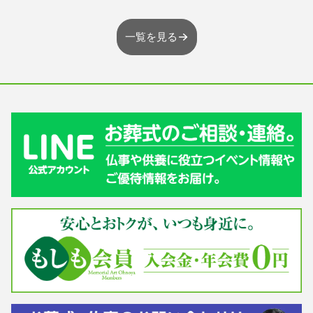
一覧を見る