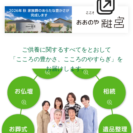
ご供養に関するすべてをとおして
「こころの豊かさ、こころのやすらぎ」を
お届けします。