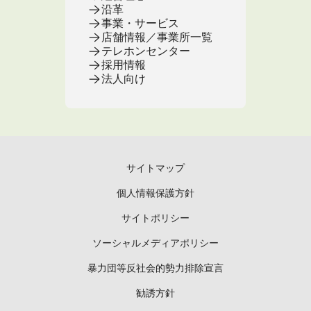
沿革
事業・サービス
店舗情報／事業所一覧
テレホンセンター
採用情報
法人向け
サイトマップ
個人情報保護方針
サイトポリシー
ソーシャルメディアポリシー
暴力団等反社会的勢力排除宣言
勧誘方針