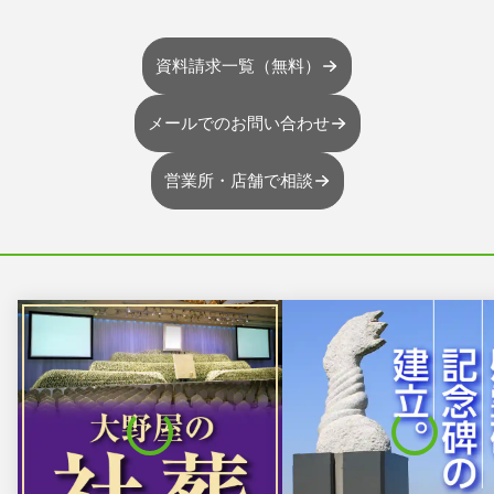
資料請求一覧（無料）
メールでのお問い合わせ
営業所・店舗で相談