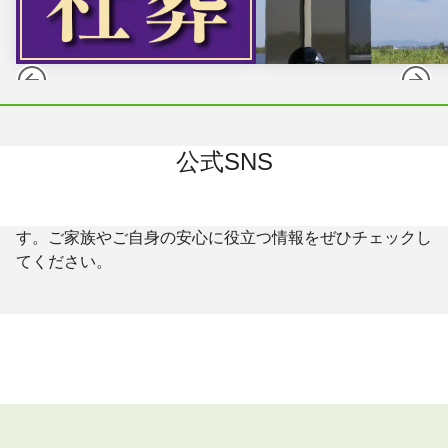
公式SNS
大野屋の取り組みや日々の情報を、SNSでも発信中で
す。ご家族やご自身の安心に役立つ情報をぜひチェックし
てください。