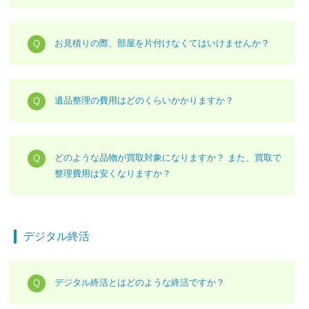
お見積りの際、部屋を片付けなくてはいけませんか？
遺品整理の費用はどのくらいかかりますか？
どのような品物が買取対象になりますか？ また、買取で
整理費用は安くなりますか？
デジタル終活
デジタル終活とはどのような終活ですか？