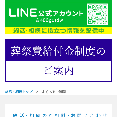
終活・相続トップ
よくあるご質問