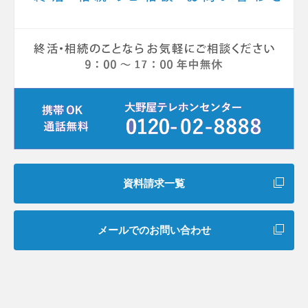
資料請求一覧
メールでのお問い合わせ