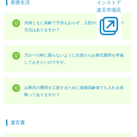
老後生活
インストア
楽天市場店
夫婦ともに高齢で子供もおらず、入院や万が一の場合の
方法はありますか？
万が一の時に困らないように生前からお葬式費用を準備
しておきたいのですが。
お葬式の費用を工面するために後期高齢者でも入れる保
険ってありますか？
遺言書