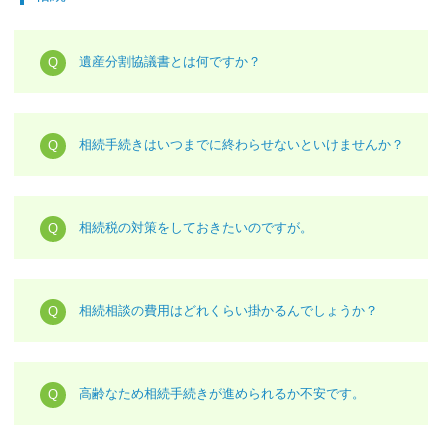
遺産分割協議書とは何ですか？
相続手続きはいつまでに終わらせないといけませんか？
相続税の対策をしておきたいのですが。
相続相談の費用はどれくらい掛かるんでしょうか？
高齢なため相続手続きが進められるか不安です。