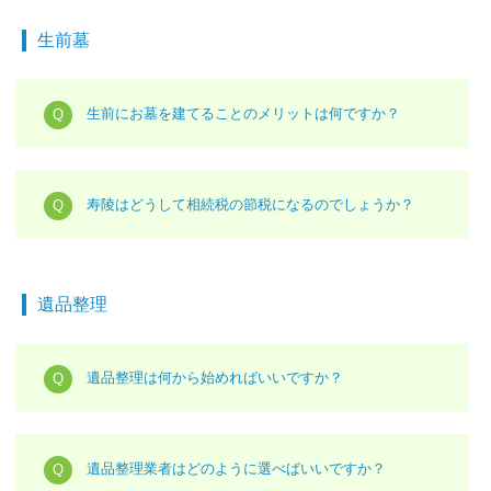
生前墓
生前にお墓を建てることのメリットは何ですか？
寿陵はどうして相続税の節税になるのでしょうか？
遺品整理
遺品整理は何から始めればいいですか？
遺品整理業者はどのように選べばいいですか？