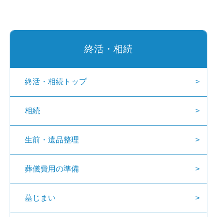
終活・相続
終活・相続トップ
相続
生前・遺品整理
葬儀費用の準備
墓じまい