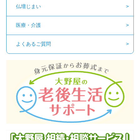
仏壇じまい
医療・介護
よくあるご質問