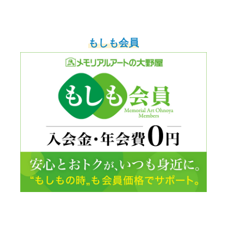
もしも会員