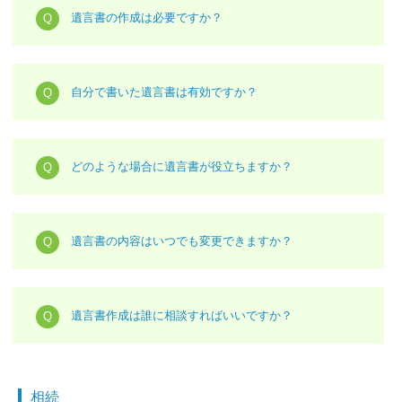
遺言書の作成は必要ですか？
自分で書いた遺言書は有効ですか？
どのような場合に遺言書が役立ちますか？
遺言書の内容はいつでも変更できますか？
遺言書作成は誰に相談すればいいですか？
相続