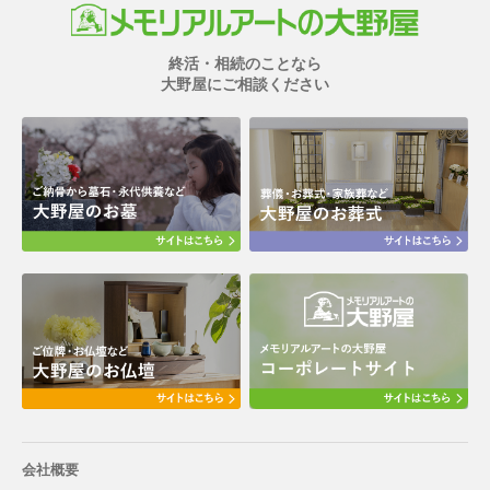
終活・相続のことなら
大野屋にご相談ください
会社概要