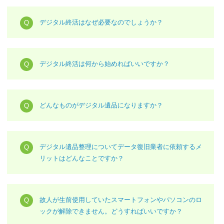
デジタル終活はなぜ必要なのでしょうか？
デジタル終活は何から始めればいいですか？
どんなものがデジタル遺品になりますか？
デジタル遺品整理についてデータ復旧業者に依頼するメ
リットはどんなことですか？
故人が生前使用していたスマートフォンやパソコンのロ
ックが解除できません。どうすればいいですか？