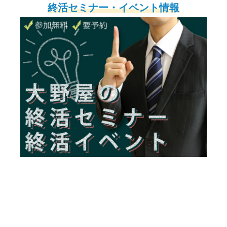
終活セミナー・イベント情報