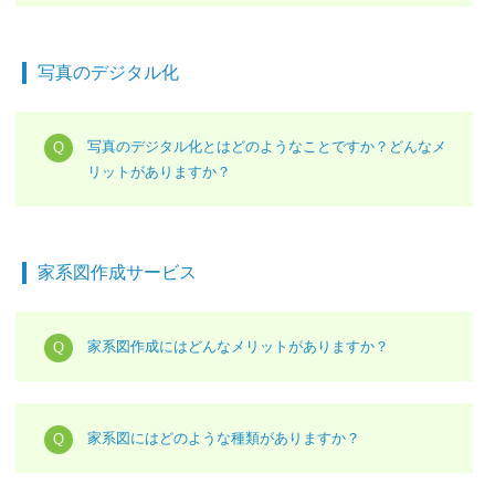
写真のデジタル化
写真のデジタル化とはどのようなことですか？どんなメ
リットがありますか？
家系図作成サービス
家系図作成にはどんなメリットがありますか？
家系図にはどのような種類がありますか？