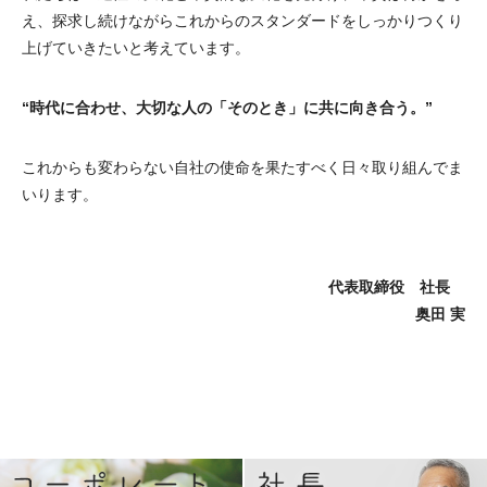
え、探求し続けながらこれからのスタンダードをしっかりつくり
上げていきたいと考えています。
“時代に合わせ、大切な人の「そのとき」に共に向き合う。”
これからも変わらない自社の使命を果たすべく日々取り組んでま
いります。
代表取締役 社長
奥田 実