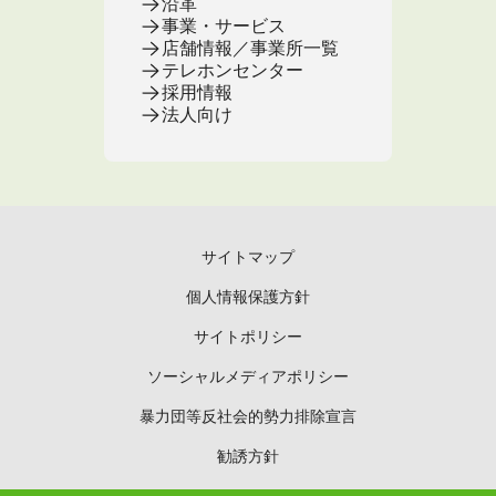
沿革
事業・サービス
店舗情報／事業所一覧
テレホンセンター
採用情報
法人向け
サイトマップ
個人情報保護方針
サイトポリシー
ソーシャルメディアポリシー
暴力団等反社会的勢力排除宣言
勧誘方針