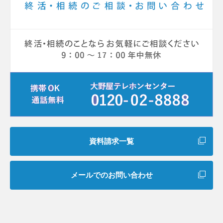
資料請求一覧
メールでのお問い合わせ