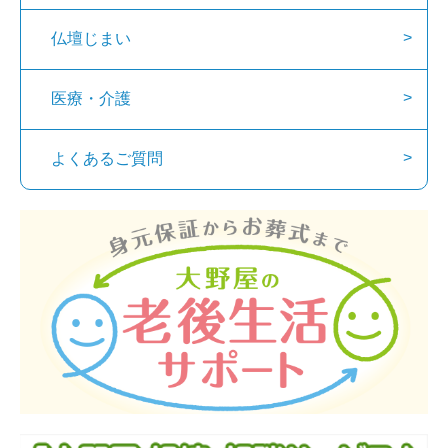
仏壇じまい
医療・介護
よくあるご質問