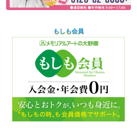
もしも会員