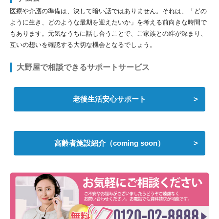
医療や介護の準備は、決して暗い話ではありません。それは、「どの
ように生き、どのような最期を迎えたいか」を考える前向きな時間で
もあります。元気なうちに話し合うことで、ご家族との絆が深まり、
互いの想いを確認する大切な機会となるでしょう。
大野屋で相談できるサポートサービス
老後生活安心サポート
高齢者施設紹介（coming soon）