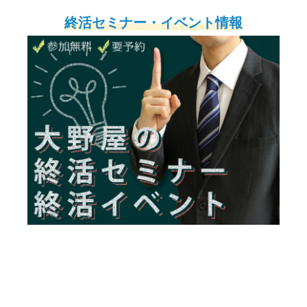
終活セミナー・イベント情報