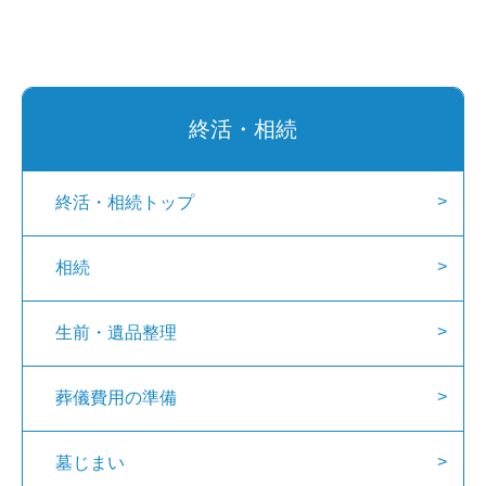
終活・相続
終活・相続トップ
相続
生前・遺品整理
葬儀費用の準備
墓じまい