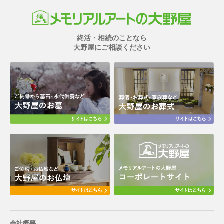
終活・相続のことなら
大野屋にご相談ください
会社概要