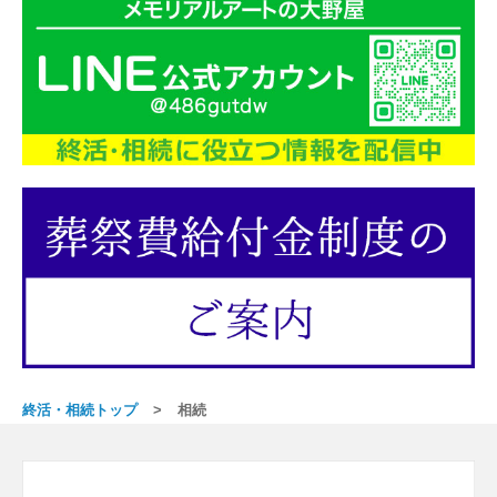
終活・相続トップ
相続