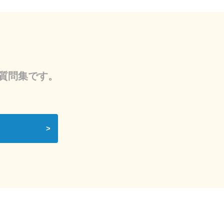
質問集です。