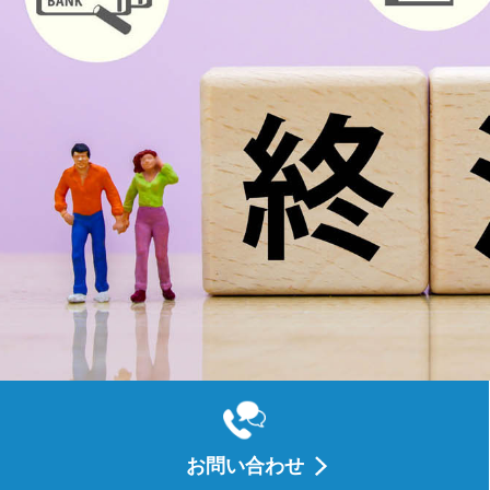
お問い合わせ