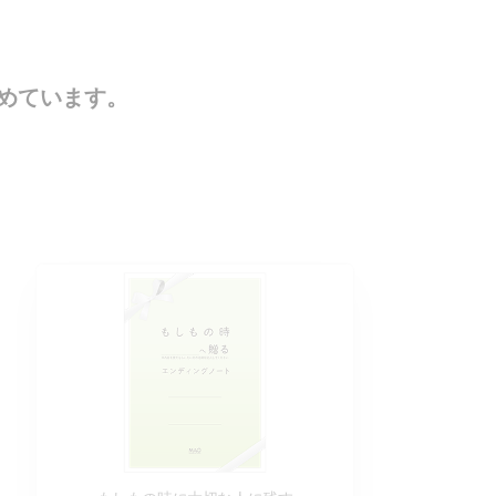
めています。