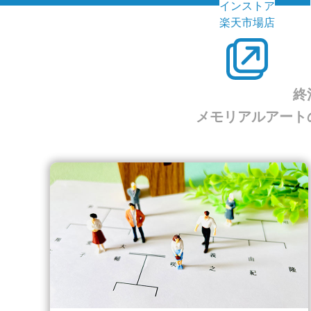
インストア
楽天市場店
終
メモリアルアート