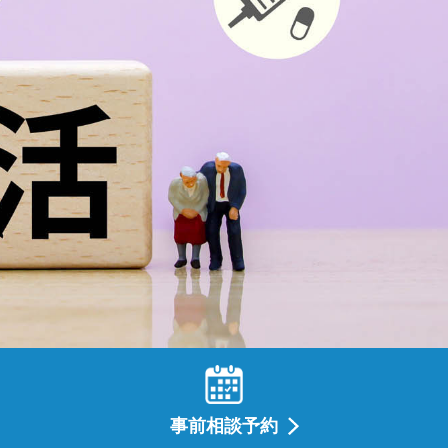
事前相談予約