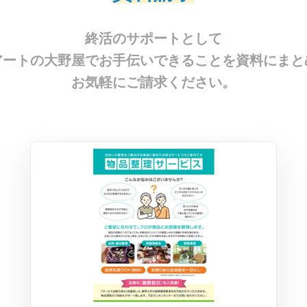
終活のサポートとして
アートの大野屋でお手伝いできることを資料にまと
お気軽にご請求ください。