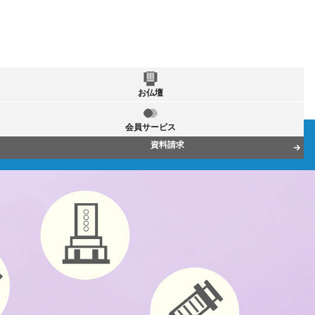
お仏壇
会員サービス
資料請求