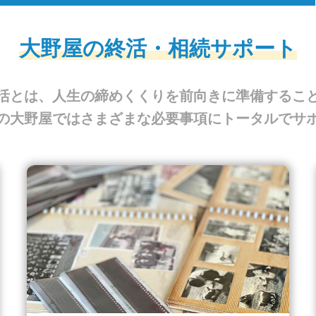
大野屋の終活・相続サポート
活とは、人生の締めくくりを前向きに準備するこ
の大野屋ではさまざまな必要事項にトータルでサ