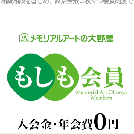
。相続相談をはじめ、終活全般に役立つ会員制度で