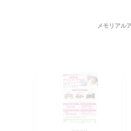
メモリアル