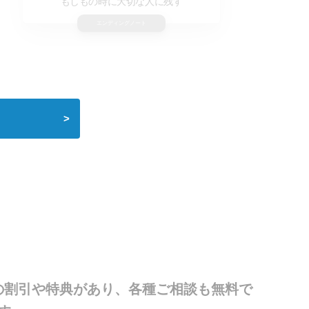
老後の不安をすべてお手伝い
老後生活サポート
の割引や特典があり、各種ご相談も無料で