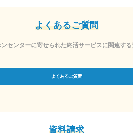
よくあるご質問
ホンセンターに寄せられた終活サービスに関連する
よくあるご質問
資料請求