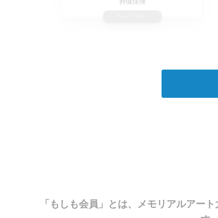
生前・遺品整理
物品整理サービス
「もしも会員」とは、メモリアルアート