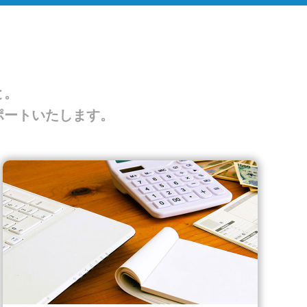
と。
ポートいたします。