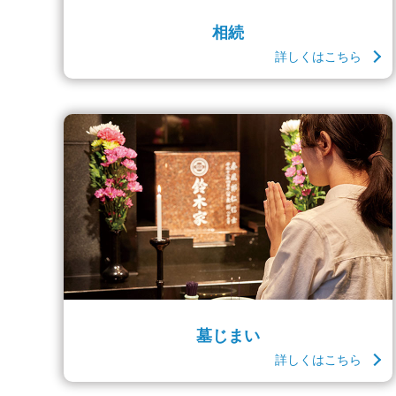
相続
詳しくはこちら
墓じまい
詳しくはこちら