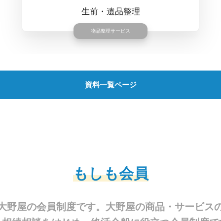
もしもの時に大切な人に残す
エンディングノート
資料一覧ページ
もしも会員
大野屋の会員制度です。大野屋の商品・サービス