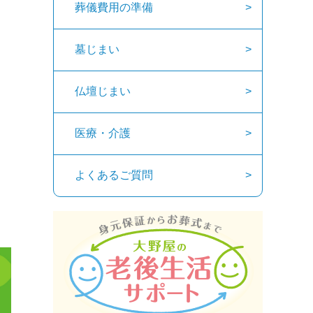
葬儀費用の準備
墓じまい
仏壇じまい
医療・介護
よくあるご質問