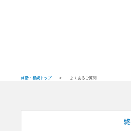
終活・相続トップ
よくあるご質問