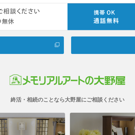
終活・相続のことなら
大野屋にご相談ください