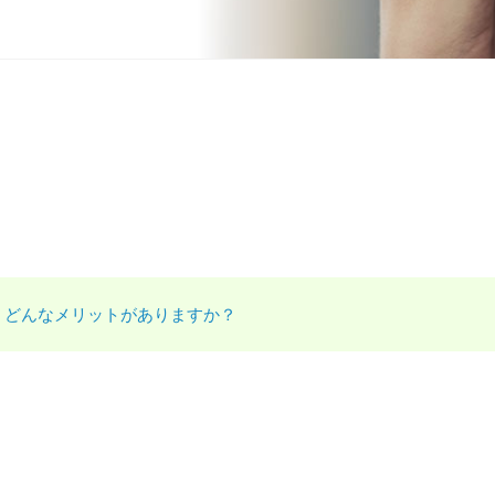
？どんなメリットがありますか？