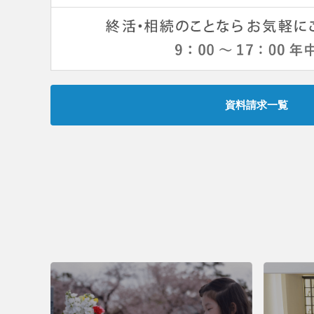
資料請求一覧