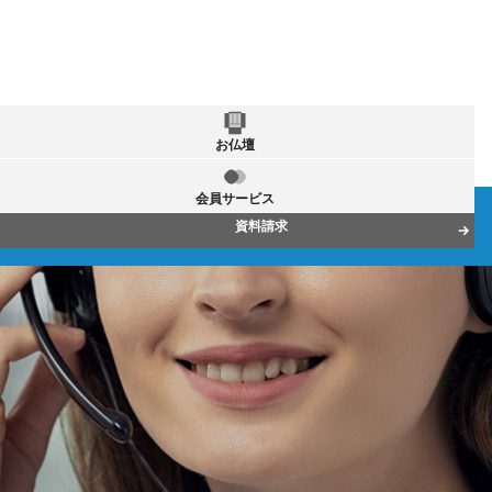
お仏壇
会員サービス
資料請求