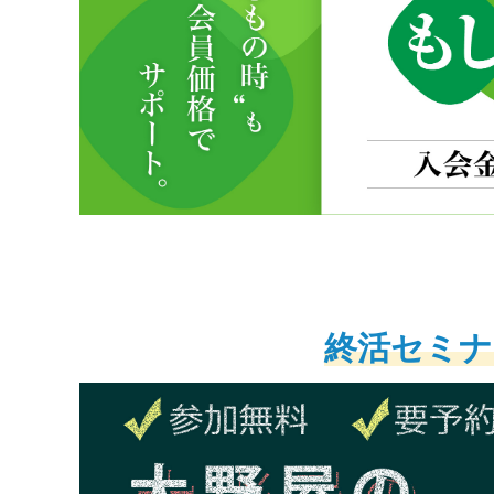
終活セミナ