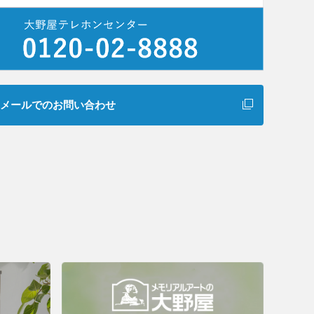
メールでのお問い合わせ