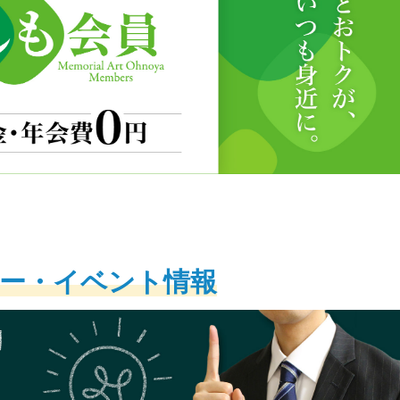
ー・イベント情報