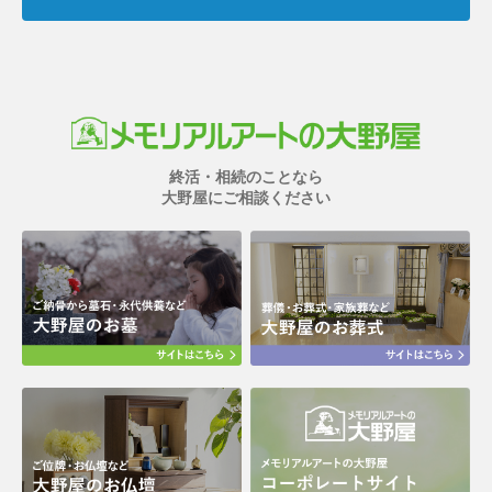
終活・相続のことなら
大野屋にご相談ください