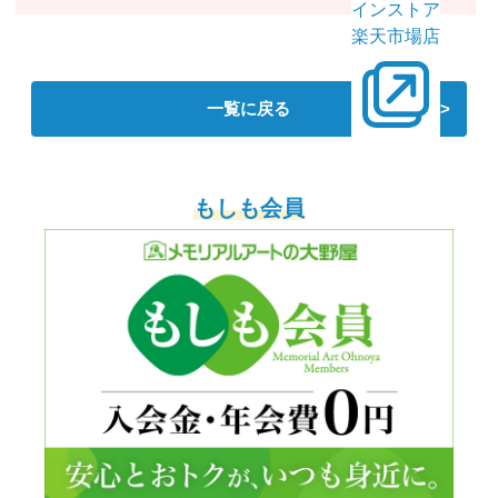
インストア
楽天市場店
一覧に戻る
もしも会員