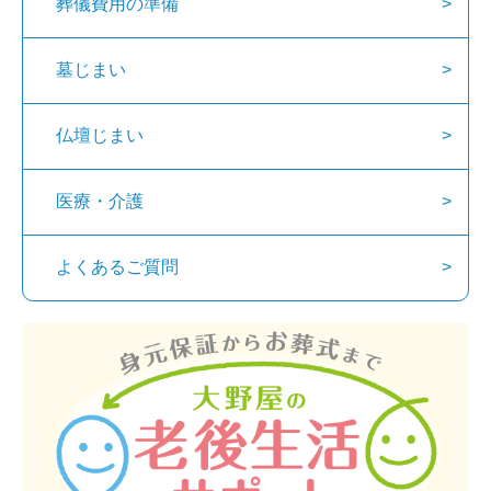
葬儀費用の準備
墓じまい
仏壇じまい
医療・介護
よくあるご質問