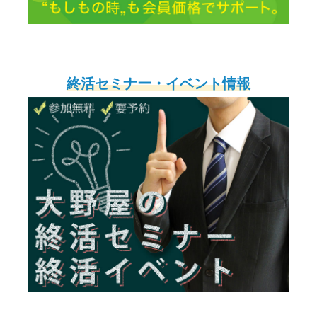
終活セミナー・イベント情報