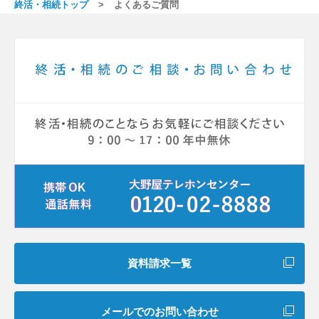
終活・相続トップ
よくあるご質問
資料請求一覧
メールでのお問い合わせ