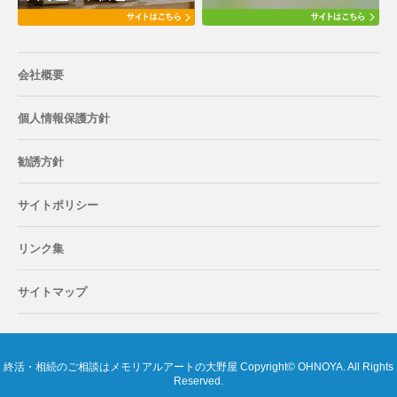
会社概要
個人情報保護方針
勧誘方針
サイトポリシー
リンク集
サイトマップ
終活・相続のご相談はメモリアルアートの大野屋 Copyright© OHNOYA. All Rights
Reserved.