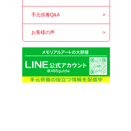
手元供養Q&A
お客様の声