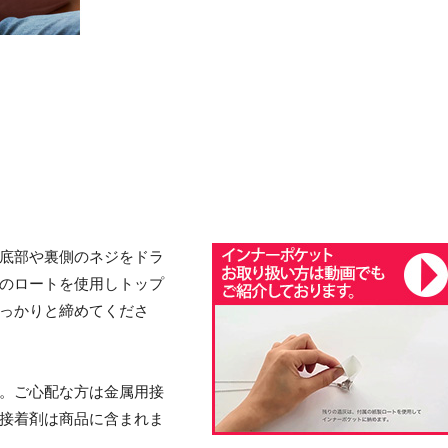
底部や裏側のネジをドラ
のロートを使用しトップ
っかりと締めてくださ
。ご心配な方は金属用接
接着剤は商品に含まれま