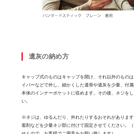
遺灰の納め方
キャップ式のものはキャップを開け、それ以外のものは
イバーなどで外し、細かくした遺骨や遺灰を少量、付属
本体のインナーポケットに収めます。その後、ネジをし
い。
※ネジは、ゆるんだり、外れたりするおそれがあります
着剤などを少量ネジ部に付けて固定させてください。（
せんので、お客様でご用意をお願い致します）