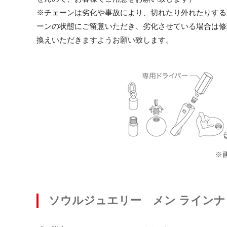
※チェーンは劣化や事故により、切れたり外れたりする
ーンの状態にご留意いただき、劣化させている場合は修
換えいただきますようお願い致します。
ソウルジュエリー メン ラインナ