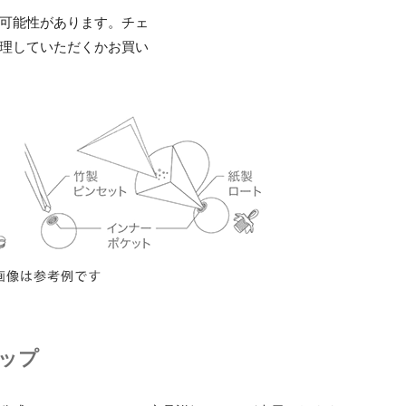
可能性があります。チェ
理していただくかお買い
ップ