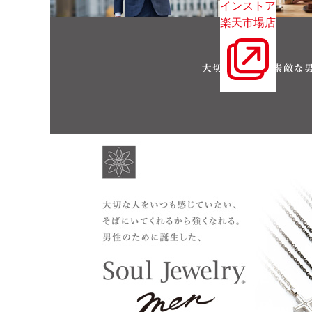
インストア
楽天市場店