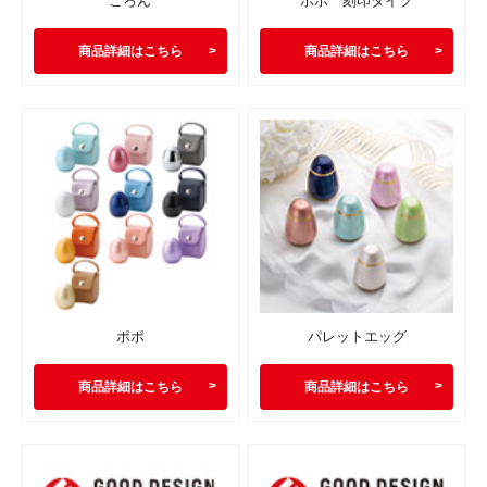
ころん
ポポ 刻印タイプ
商品詳細はこちら
商品詳細はこちら
ポポ
パレットエッグ
商品詳細はこちら
商品詳細はこちら