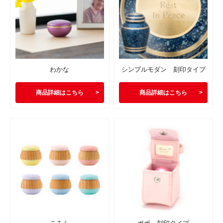
わかな
シンプルモダン 刻印タイプ
商品詳細はこちら
商品詳細はこちら