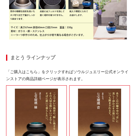
まとう ラインナップ
「ご購入はこちら」をクリックすればソウルジュエリー公式オンライ
ンストアの商品詳細ページが表示されます。