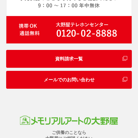
資料請求一覧
メールでのお問い合わせ
ご供養のことなら