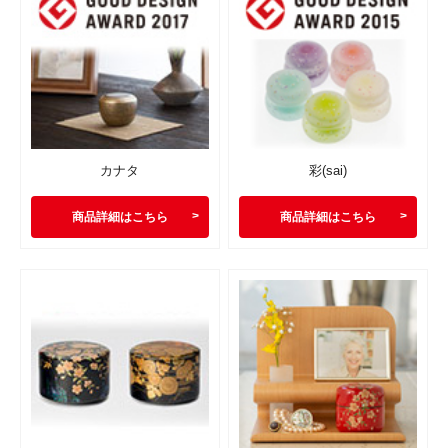
カナタ
彩(sai)
商品詳細はこちら
商品詳細はこちら