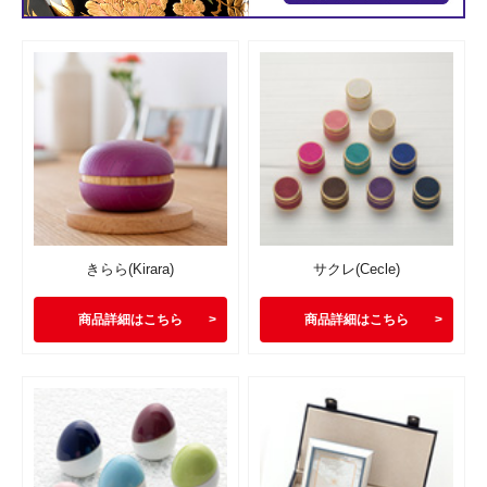
きらら(Kirara)
サクレ(Cecle)
商品詳細はこちら
商品詳細はこちら