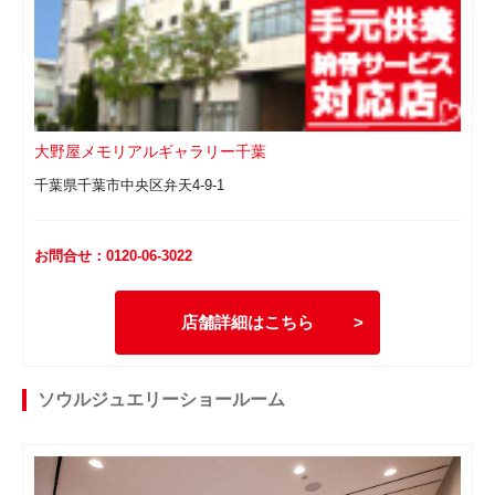
大野屋メモリアルギャラリー千葉
千葉県千葉市中央区弁天4-9-1
お問合せ：0120-06-3022
店舗詳細はこちら
ソウルジュエリーショールーム