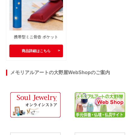
携帯型ミニ骨壺 ポケット
商品詳細はこちら
メモリアルアートの大野屋WebShopのご案内