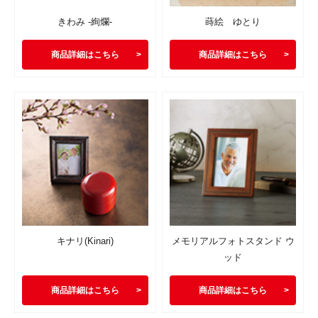
きわみ -絢爛-
蒔絵 ゆとり
商品詳細はこちら
商品詳細はこちら
キナリ(Kinari)
メモリアルフォトスタンド ウ
ッド
商品詳細はこちら
商品詳細はこちら