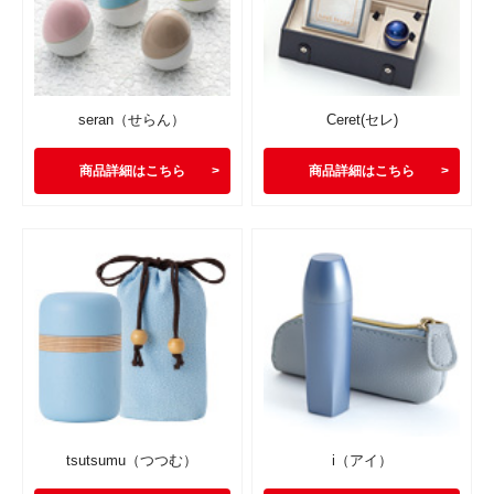
seran（せらん）
Ceret(セレ)
商品詳細はこちら
商品詳細はこちら
tsutsumu（つつむ）
i（アイ）