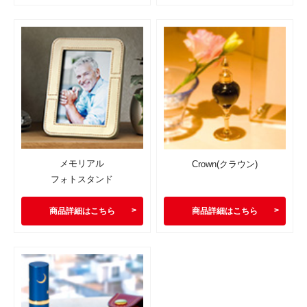
メモリアル
Crown(クラウン)
フォトスタンド
商品詳細はこちら
商品詳細はこちら