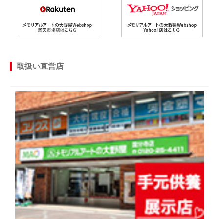
取扱い直営店