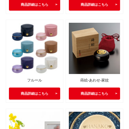
商品詳細はこちら
商品詳細はこちら
フルール
蒔絵-あわせ-家紋
商品詳細はこちら
商品詳細はこちら