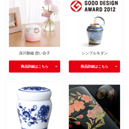
深川製磁 想い合子
シンプルモダン
商品詳細はこちら
商品詳細はこちら