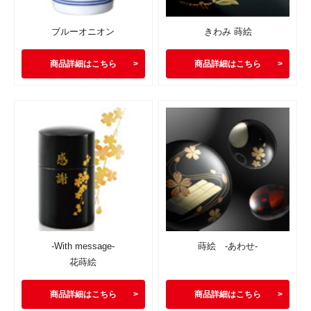
ブルーオニオン
きわみ 蒔絵
商品詳細はこちら
商品詳細はこちら
-With message-
蒔絵 -あわせ-
花蒔絵
商品詳細はこちら
商品詳細はこちら