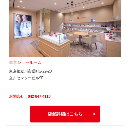
東京ショールーム
東京都立川市曙町2-22-20
立川センタービル9F
お問合せ：042-847-4113
店舗詳細はこちら