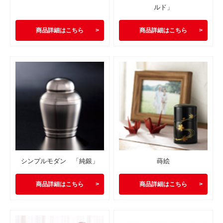
ルド」
商品詳細はこちら
商品詳細はこちら
シンプルモダン 「純銀」
蒔絵
商品詳細はこちら
商品詳細はこちら