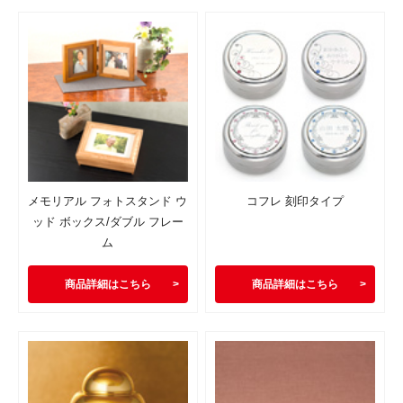
メモリアル フォトスタンド ウ
コフレ 刻印タイプ
ッド ボックス/ダブル フレー
ム
商品詳細はこちら
商品詳細はこちら