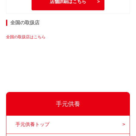
店舗詳細はこちら
全国の取扱店
全国の取扱店はこちら
手元供養
手元供養トップ