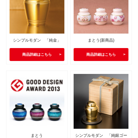
シンプルモダン 「純金」
まとう(新商品)
商品詳細はこちら
商品詳細はこちら
まとう
シンプルモダン 「純銀ゴー