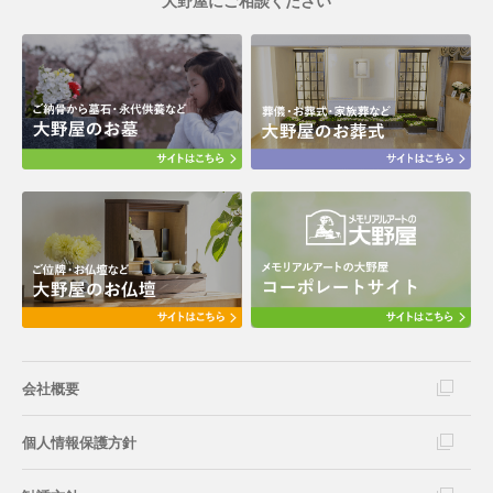
大野屋にご相談ください
会社概要
個人情報保護方針