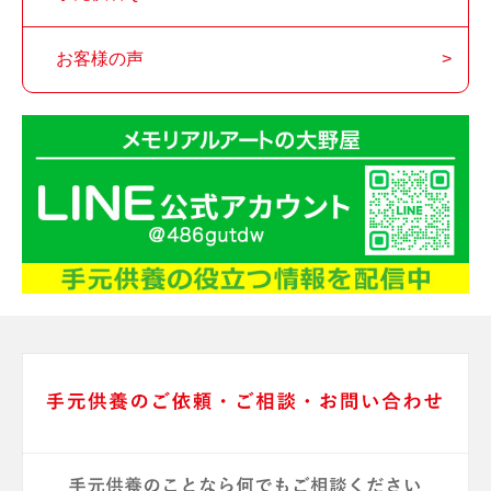
お客様の声