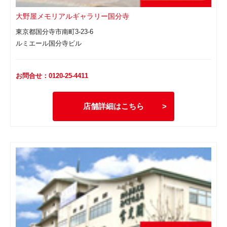
大野屋メモリアルギャラリー国分寺
東京都国分寺市南町3-23-6
ルミエール国分寺ビル
お問合せ：0120-25-4411
店舗詳細はこちら