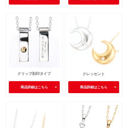
クリップ刻印タイプ
クレッセント
商品詳細はこちら
商品詳細はこちら