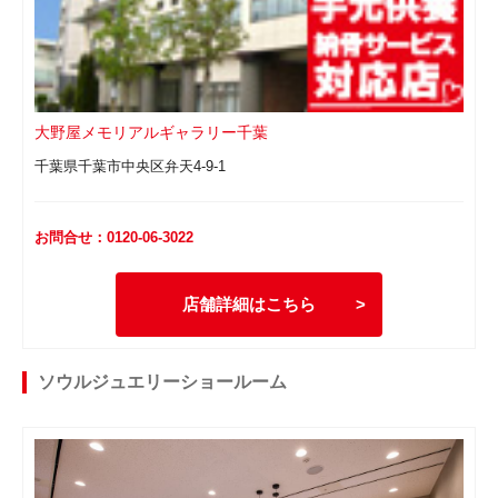
大野屋メモリアルギャラリー千葉
千葉県千葉市中央区弁天4-9-1
お問合せ：0120-06-3022
店舗詳細はこちら
ソウルジュエリーショールーム