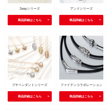
2wayシリーズ
アンドシリーズ
商品詳細はこちら
商品詳細はこちら
プチペンダントシリーズ
ファイテンコラボレーション
商品詳細はこちら
商品詳細はこちら