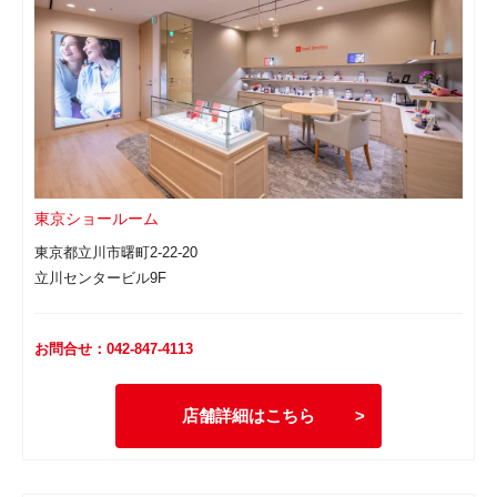
東京ショールーム
東京都立川市曙町2-22-20
立川センタービル9F
お問合せ：042-847-4113
店舗詳細はこちら