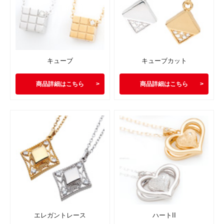
キューブ
キューブカット
商品詳細はこちら
商品詳細はこちら
エレガントレース
ハートII