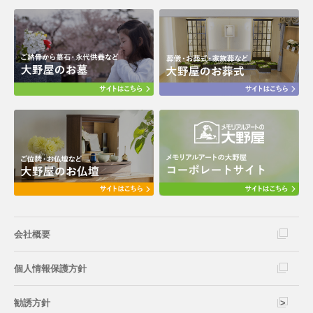
会社概要
個人情報保護方針
勧誘方針