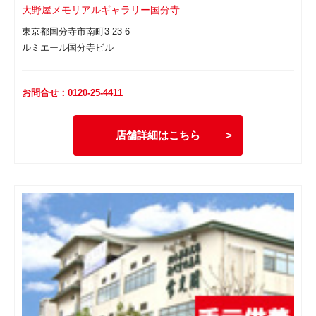
大野屋メモリアルギャラリー国分寺
東京都国分寺市南町3-23-6
ルミエール国分寺ビル
お問合せ：0120-25-4411
店舗詳細はこちら