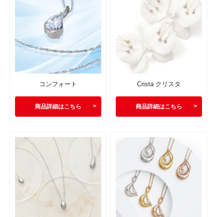
コンフォート
Crista クリスタ
商品詳細はこちら
商品詳細はこちら