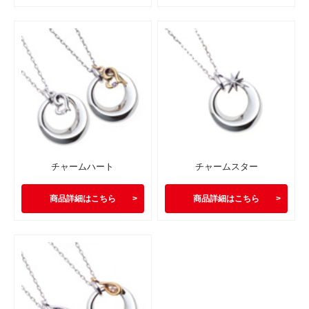
チャームハート
チャームスター
商品詳細はこちら
商品詳細はこちら