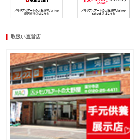
取扱い直営店