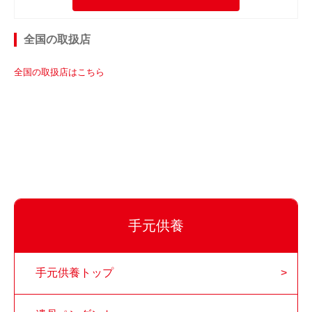
全国の取扱店
全国の取扱店はこちら
手元供養
手元供養トップ