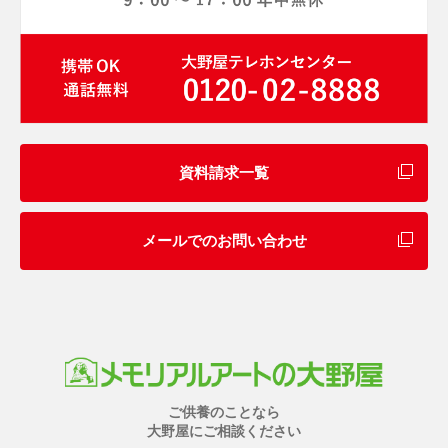
資料請求一覧
メールでのお問い合わせ
ご供養のことなら
大野屋にご相談ください