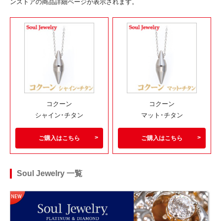
ンストアの商品詳細ページが表示されます。
コクーン
コクーン
シャイン･チタン
マット･チタン
ご購入はこちら
ご購入はこちら
Soul Jewelry 一覧