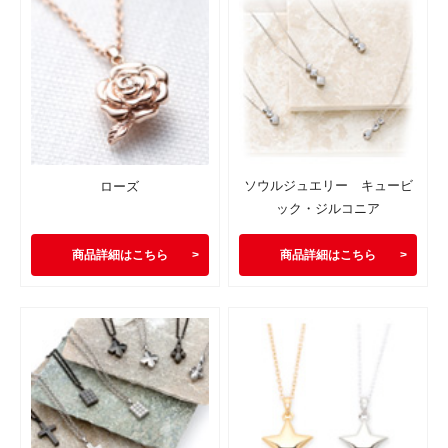
ソウルジュエリー キュービ
ローズ
ック・ジルコニア
商品詳細はこちら
商品詳細はこちら