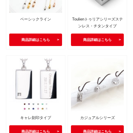
ベーシックライン
Toulienトゥリアシリーズステ
ンレス・チタンタイプ
商品詳細はこちら
商品詳細はこちら
キャレ刻印タイプ
カジュアルシリーズ
商品詳細はこちら
商品詳細はこちら