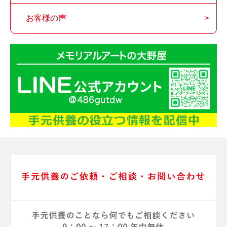
お客様の声