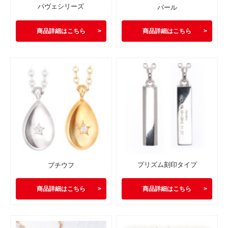
パヴェシリーズ
パール
商品詳細はこちら
商品詳細はこちら
プリズム刻印タイプ
プチウフ
商品詳細はこちら
商品詳細はこちら