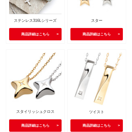
ステンレス316Lシリーズ
スター
商品詳細はこちら
商品詳細はこちら
スタイリッシュクロス
ツイスト
商品詳細はこちら
商品詳細はこちら