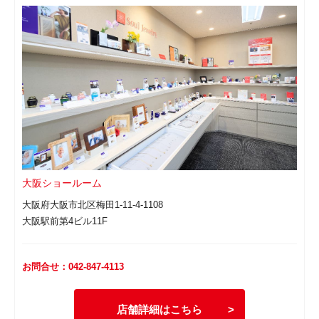
大阪ショールーム
大阪府大阪市北区梅田1-11-4-1108
大阪駅前第4ビル11F
お問合せ：042-847-4113
店舗詳細はこちら