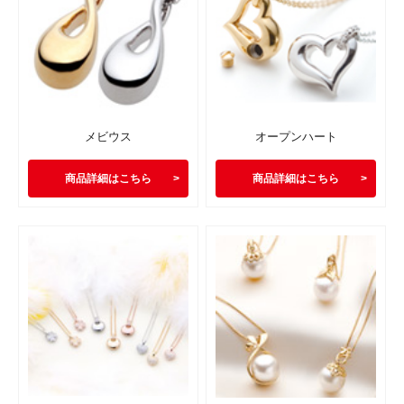
メビウス
オープンハート
商品詳細はこちら
商品詳細はこちら