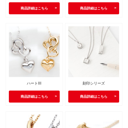
商品詳細はこちら
商品詳細はこちら
ハートIII
刻印シリーズ
商品詳細はこちら
商品詳細はこちら