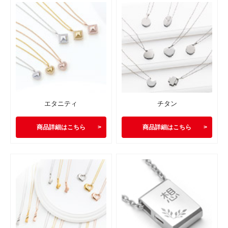
エタニティ
チタン
商品詳細はこちら
商品詳細はこちら