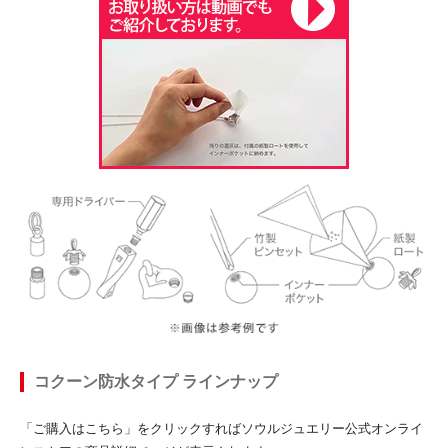
コクーン防水タイプ ラインナップ
「ご購入はこちら」をクリックすればソウルジュエリー公式オンライ