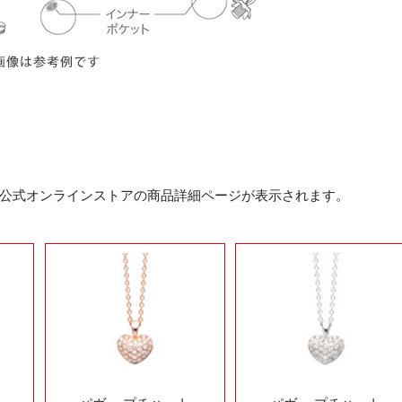
公式オンラインストアの商品詳細ページが表示されます。