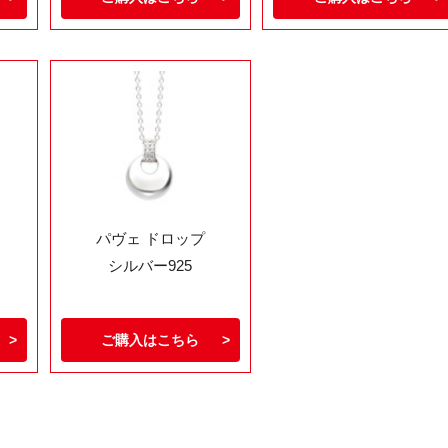
パヴェ ドロップ
シルバー925
ご購入はこちら