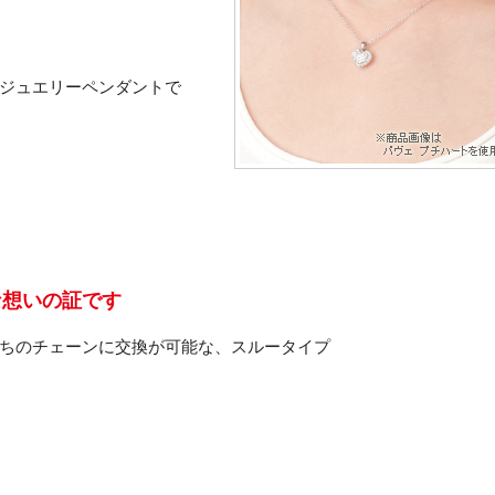
ジュエリーペンダントで
な想いの証です
ちのチェーンに交換が可能な、スルータイプ