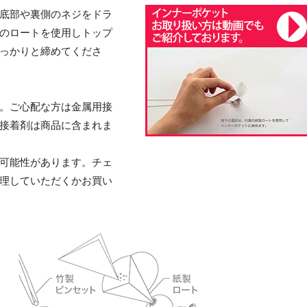
底部や裏側のネジをドラ
のロートを使用しトップ
っかりと締めてくださ
。ご心配な方は金属用接
接着剤は商品に含まれま
可能性があります。チェ
理していただくかお買い