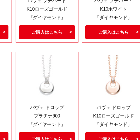
パヴェ プチハート
パヴェ プチハート
K10ローズゴールド
K10ホワイト
『ダイヤモンド』
『ダイヤモンド』
ご購入はこちら
ご購入はこちら
パヴェ ドロップ
パヴェ ドロップ
プラチナ900
K10ローズゴールド
『ダイヤモンド』
『ダイヤモンド』
ご購入はこちら
ご購入はこちら