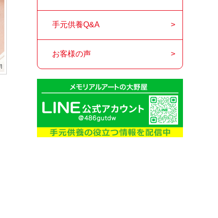
手元供養Q&A
お客様の声