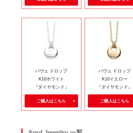
パヴェ ドロップ
パヴェ ドロップ
K10ホワイト
K10イエロー
『ダイヤモンド』
『ダイヤモンド』
ご購入はこちら
ご購入はこちら
Soul Jewelry 一覧