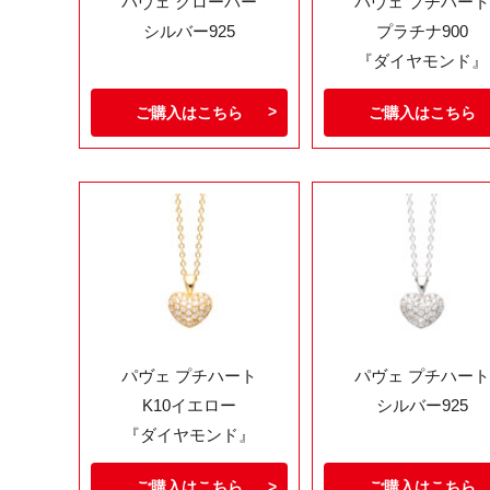
パヴェ クローバー
パヴェ プチハート
シルバー925
プラチナ900
『ダイヤモンド』
ご購入はこちら
ご購入はこちら
パヴェ プチハート
パヴェ プチハート
K10イエロー
シルバー925
『ダイヤモンド』
ご購入はこちら
ご購入はこちら