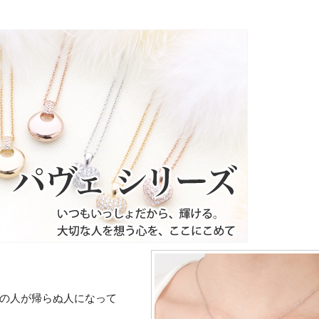
の人が帰らぬ人になって