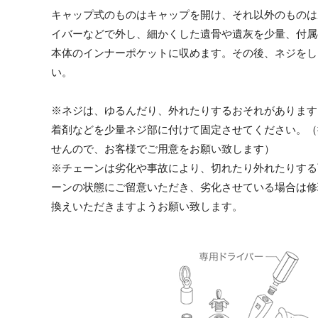
キャップ式のものはキャップを開け、それ以外のものは
イバーなどで外し、細かくした遺骨や遺灰を少量、付属
本体のインナーポケットに収めます。その後、ネジをし
い。
※ネジは、ゆるんだり、外れたりするおそれがあります
着剤などを少量ネジ部に付けて固定させてください。（
せんので、お客様でご用意をお願い致します）
※チェーンは劣化や事故により、切れたり外れたりする
ーンの状態にご留意いただき、劣化させている場合は修
換えいただきますようお願い致します。