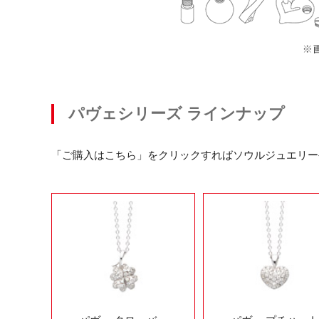
パヴェシリーズ ラインナップ
「ご購入はこちら」をクリックすればソウルジュエリー