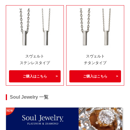
スヴェルト
スヴェルト
ステンレスタイプ
チタンタイプ
ご購入はこちら
ご購入はこちら
Soul Jewelry 一覧