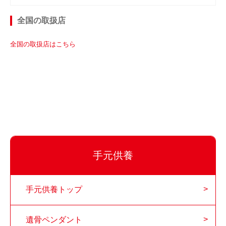
全国の取扱店
全国の取扱店はこちら
手元供養
手元供養トップ
遺骨ペンダント