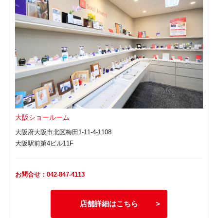
大阪ショールーム
大阪府大阪市北区梅田1-11-4-1108
大阪駅前第4ビル11F
お問合せ：042-847-4113
店舗詳細はこちら