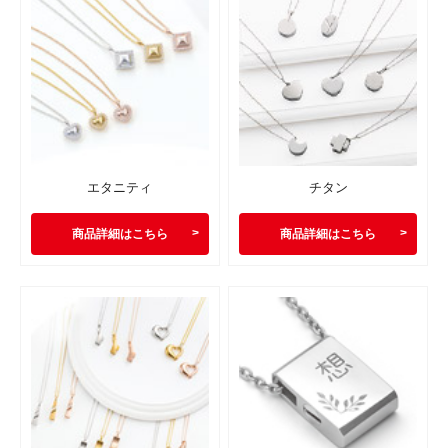
エタニティ
チタン
商品詳細はこちら
商品詳細はこちら