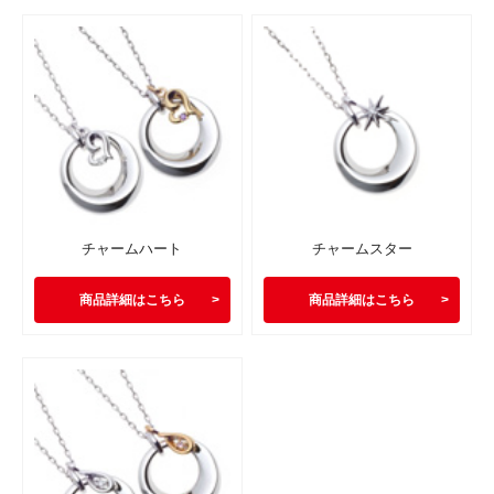
チャームハート
チャームスター
商品詳細はこちら
商品詳細はこちら