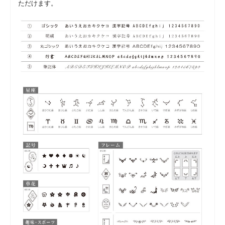
ただけます。