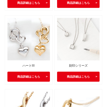
商品詳細はこちら
商品詳細はこちら
ハートIII
刻印シリーズ
商品詳細はこちら
商品詳細はこちら