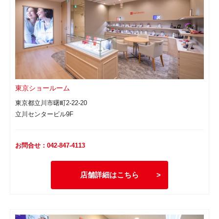
東京ショールーム
東京都立川市曙町2-22-20
立川センタービル9F
お問合せ：042-847-4113
店舗詳細はこちら