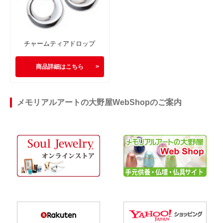
チャームティアドロップ
商品詳細はこちら
メモリアルアートの大野屋WebShopのご案内