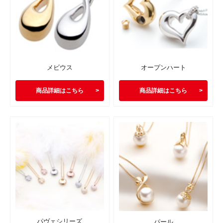
メビウス
オープンハート
商品詳細はこちら
商品詳細はこちら
パヴェシリーズ
パール