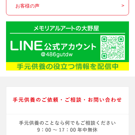
お客様の声