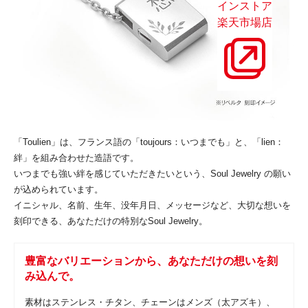
インストア
楽天市場店
「Toulien」は、フランス語の「toujours：いつまでも」と、「lien：
絆」を組み合わせた造語です。
いつまでも強い絆を感じていただきたいという、Soul Jewelry の願い
が込められています。
イニシャル、名前、生年、没年月日、メッセージなど、大切な想いを
刻印できる、あなただけの特別なSoul Jewelry。
豊富なバリエーションから、あなただけの想いを刻
み込んで。
素材はステンレス・チタン、チェーンはメンズ（太アズキ）、