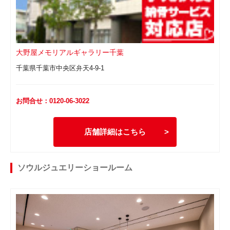
大野屋メモリアルギャラリー千葉
千葉県千葉市中央区弁天4-9-1
お問合せ：0120-06-3022
店舗詳細はこちら
ソウルジュエリーショールーム