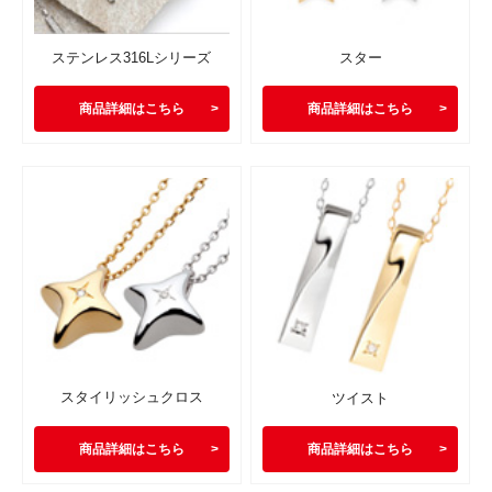
ステンレス316Lシリーズ
スター
商品詳細はこちら
商品詳細はこちら
スタイリッシュクロス
ツイスト
商品詳細はこちら
商品詳細はこちら