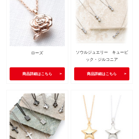
ソウルジュエリー キュービ
ローズ
ック・ジルコニア
商品詳細はこちら
商品詳細はこちら