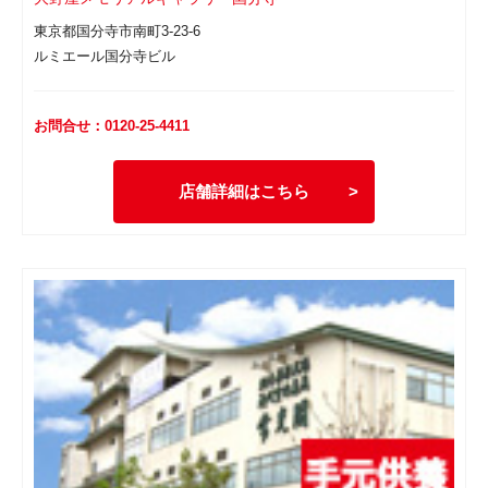
東京都国分寺市南町3-23-6
ルミエール国分寺ビル
お問合せ：0120-25-4411
店舗詳細はこちら