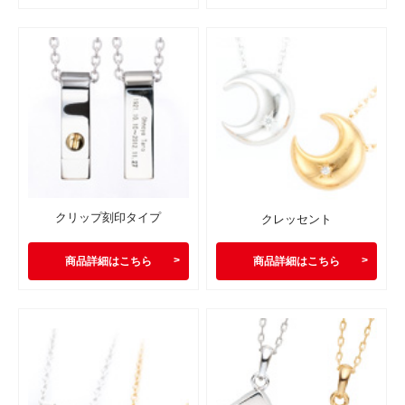
クリップ刻印タイプ
クレッセント
商品詳細はこちら
商品詳細はこちら