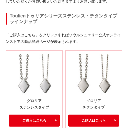
していただくかお買い換えいただきますようお願い致します。
Toulienトゥリアシリーズステンレス・チタンタイプ
ラインナップ
「ご購入はこちら」をクリックすればソウルジュエリー公式オンライ
ンストアの商品詳細ページが表示されます。
グロリア
グロリア
ステンレスタイプ
チタンタイプ
ご購入はこちら
ご購入はこちら