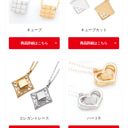
キューブ
キューブカット
商品詳細はこちら
商品詳細はこちら
エレガントレース
ハートII