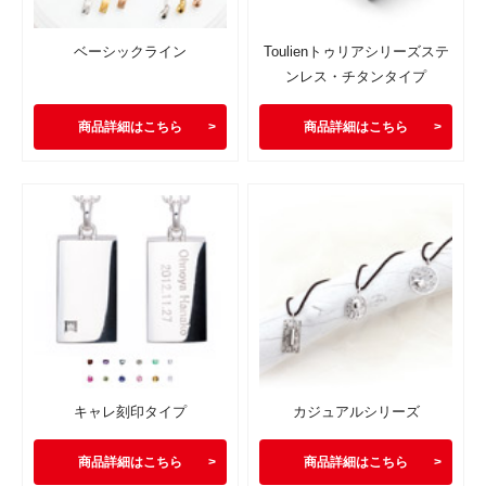
ベーシックライン
Toulienトゥリアシリーズステ
ンレス・チタンタイプ
商品詳細はこちら
商品詳細はこちら
キャレ刻印タイプ
カジュアルシリーズ
商品詳細はこちら
商品詳細はこちら