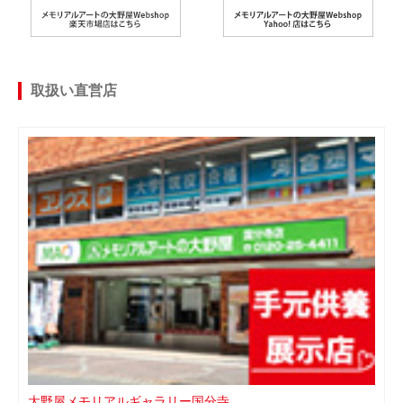
取扱い直営店
大野屋メモリアルギャラリー国分寺