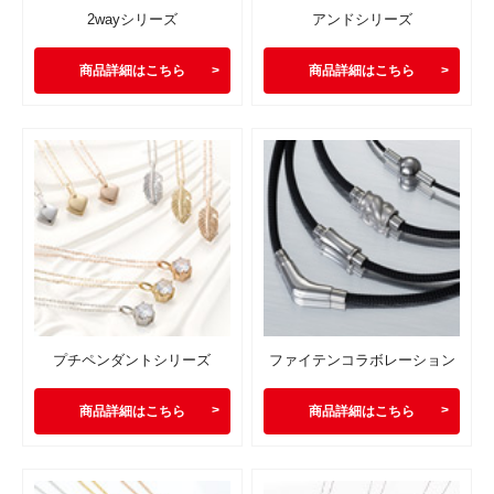
2wayシリーズ
アンドシリーズ
商品詳細はこちら
商品詳細はこちら
プチペンダントシリーズ
ファイテンコラボレーション
商品詳細はこちら
商品詳細はこちら