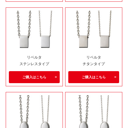
リベルタ
リベルタ
ステンレスタイプ
チタンタイプ
ご購入はこちら
ご購入はこちら