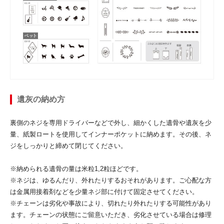
遺灰の納め方
裏側のネジを専用ドライバーなどで外し、細かくした遺骨や遺灰を少
量、紙製ロートを使用してインナーポケットに納めます。その後、ネ
ジをしっかりと締めて閉じてください。
※納められる遺骨の量は米粒1,2粒ほどです。
※ネジは、ゆるんだり、外れたりするおそれがあります。ご心配な方
は金属用接着剤などを少量ネジ部に付けて固定させてください。
※チェーンは劣化や事故により、切れたり外れたりする可能性があり
ます。チェーンの状態にご留意いただき、劣化させている場合は修理