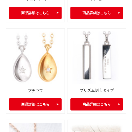
商品詳細はこちら
商品詳細はこちら
プリズム刻印タイプ
プチウフ
商品詳細はこちら
商品詳細はこちら