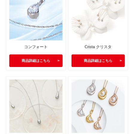
コンフォート
Crista クリスタ
商品詳細はこちら
商品詳細はこちら