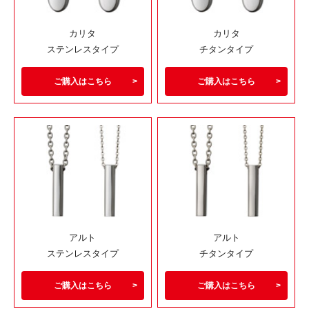
カリタ
カリタ
ステンレスタイプ
チタンタイプ
ご購入はこちら
ご購入はこちら
アルト
アルト
ステンレスタイプ
チタンタイプ
ご購入はこちら
ご購入はこちら