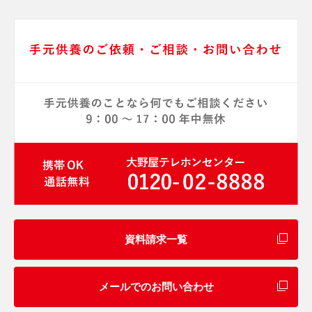
資料請求一覧
メールでのお問い合わせ