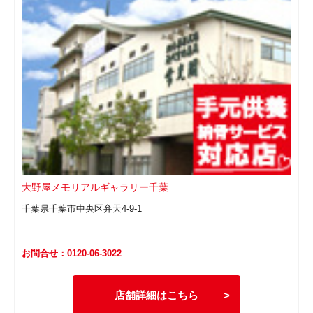
大野屋メモリアルギャラリー千葉
千葉県千葉市中央区弁天4-9-1
お問合せ：0120-06-3022
店舗詳細はこちら