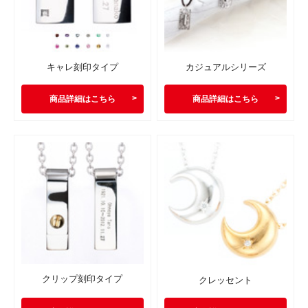
キャレ刻印タイプ
カジュアルシリーズ
商品詳細はこちら
商品詳細はこちら
クリップ刻印タイプ
クレッセント