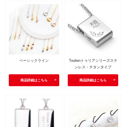
ベーシックライン
Toulienトゥリアシリーズステ
ンレス・チタンタイプ
商品詳細はこちら
商品詳細はこちら