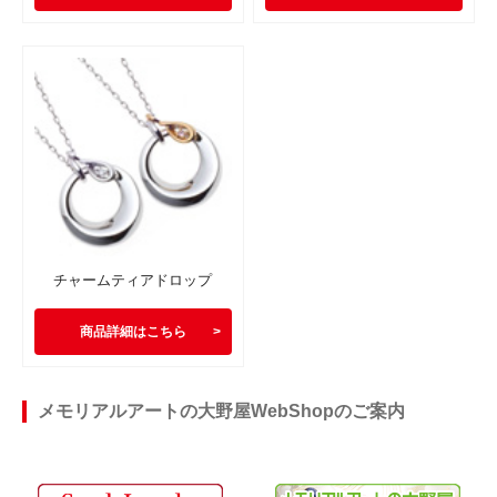
チャームティアドロップ
商品詳細はこちら
メモリアルアートの大野屋WebShopのご案内