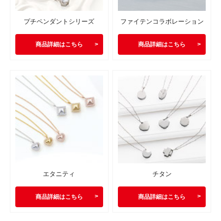
プチペンダントシリーズ
ファイテンコラボレーション
商品詳細はこちら
商品詳細はこちら
エタニティ
チタン
商品詳細はこちら
商品詳細はこちら