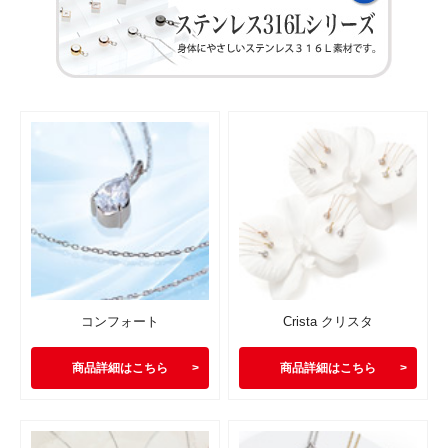
コンフォート
Crista クリスタ
商品詳細はこちら
商品詳細はこちら