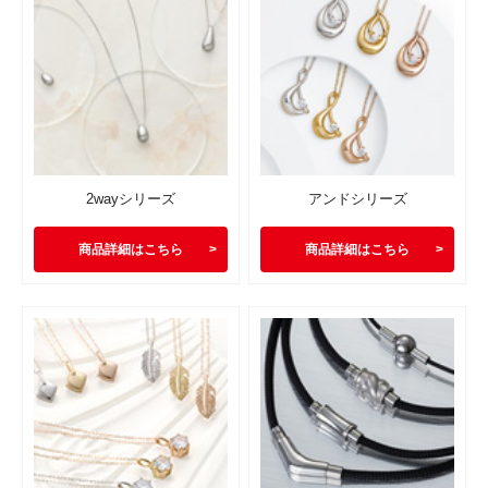
2wayシリーズ
アンドシリーズ
商品詳細はこちら
商品詳細はこちら