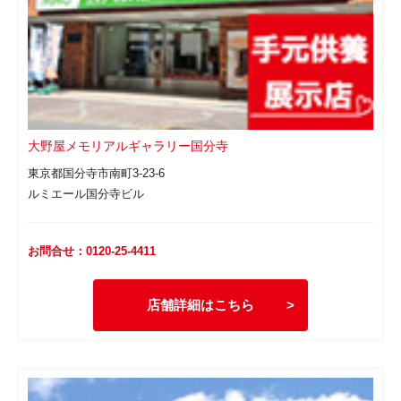
大野屋メモリアルギャラリー国分寺
東京都国分寺市南町3-23-6
ルミエール国分寺ビル
お問合せ：0120-25-4411
店舗詳細はこちら