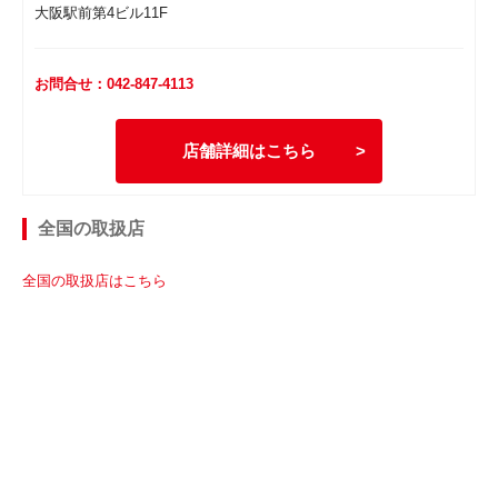
大阪駅前第4ビル11F
お問合せ：042-847-4113
店舗詳細はこちら
全国の取扱店
全国の取扱店はこちら