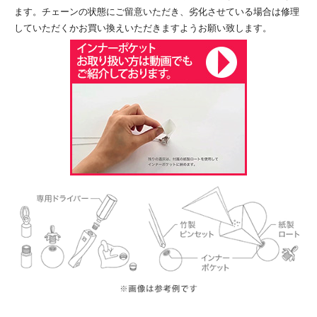
ます。チェーンの状態にご留意いただき、劣化させている場合は修理
していただくかお買い換えいただきますようお願い致します。