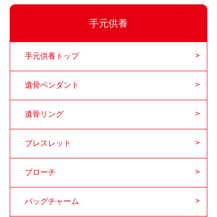
手元供養
手元供養トップ
遺骨ペンダント
遺骨リング
ブレスレット
ブローチ
バッグチャーム