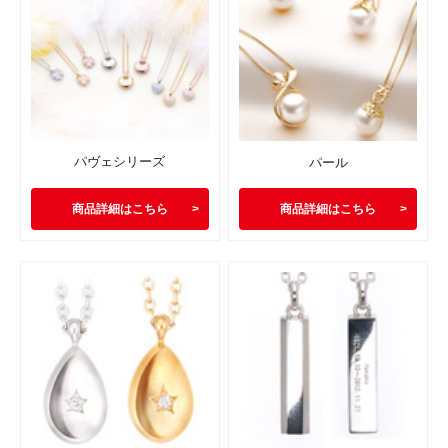
パヴェシリーズ
パール
商品詳細はこちら
商品詳細はこちら