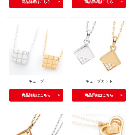
商品詳細はこちら
商品詳細はこちら
キューブ
キューブカット
商品詳細はこちら
商品詳細はこちら