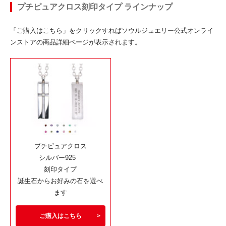
プチピュアクロス刻印タイプ ラインナップ
「ご購入はこちら」をクリックすればソウルジュエリー公式オンライ
ンストアの商品詳細ページが表示されます。
プチピュアクロス
シルバー925
刻印タイプ
誕生石からお好みの石を選べ
ます
ご購入はこちら