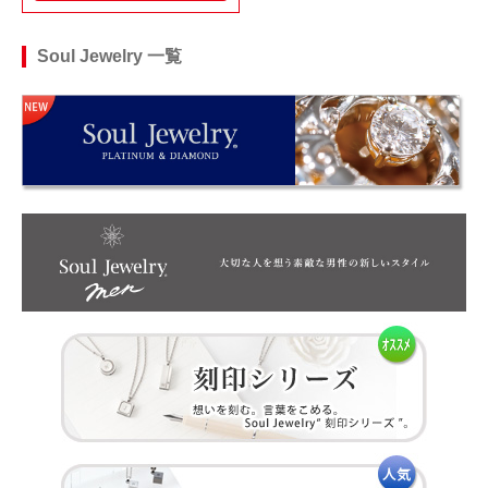
Soul Jewelry 一覧