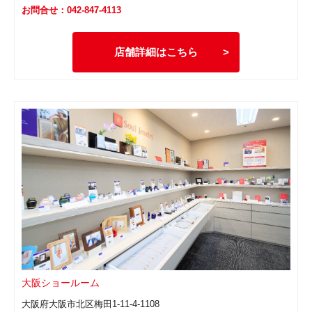
お問合せ：042-847-4113
店舗詳細はこちら
大阪ショールーム
大阪府大阪市北区梅田1-11-4-1108