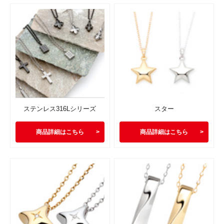
ステンレス316Lシリーズ
スター
商品詳細はこちら
商品詳細はこちら