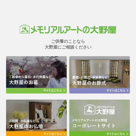
ご供養のことなら
大野屋にご相談ください