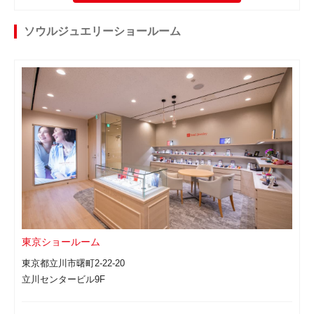
ソウルジュエリーショールーム
東京ショールーム
東京都立川市曙町2-22-20
立川センタービル9F