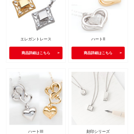
エレガントレース
ハートII
商品詳細はこちら
商品詳細はこちら
ハートIII
刻印シリーズ