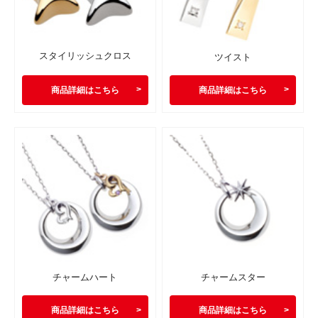
スタイリッシュクロス
ツイスト
商品詳細はこちら
商品詳細はこちら
チャームハート
チャームスター
商品詳細はこちら
商品詳細はこちら