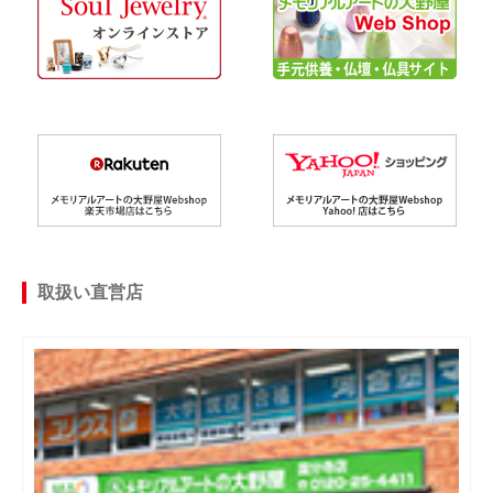
取扱い直営店