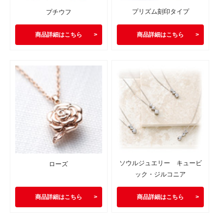
プリズム刻印タイプ
プチウフ
商品詳細はこちら
商品詳細はこちら
ソウルジュエリー キュービ
ローズ
ック・ジルコニア
商品詳細はこちら
商品詳細はこちら