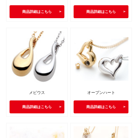
商品詳細はこちら
商品詳細はこちら
メビウス
オープンハート
商品詳細はこちら
商品詳細はこちら