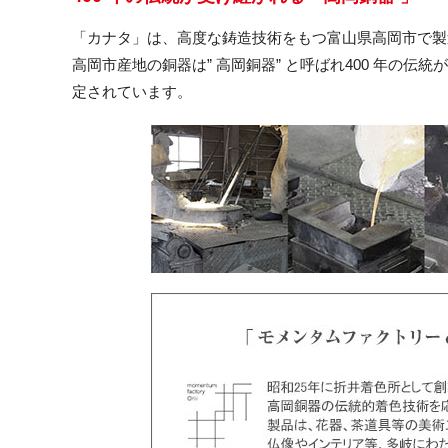
「カナタ」は、高度な鋳造技術をもつ富山県高岡市で製
高岡市産地の銅器は” 高岡銅器” と呼ばれ400 年の伝
定されています。