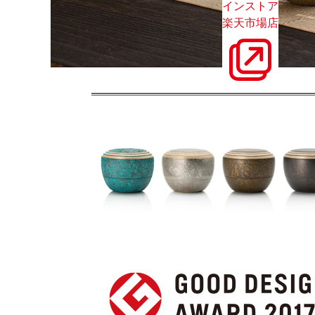
インストア
楽天市場店