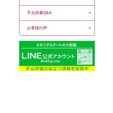
手元供養Q&A
お客様の声