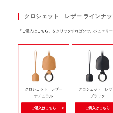
クロシェット レザー ラインナッ
「ご購入はこちら」をクリックすればソウルジュエリー
クロシェット レザー
クロシェット レザ
ナチュラル
ブラック
ご購入はこちら
ご購入はこちら