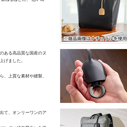
のある高品質な国産のヌ
上げました。
ら、上質な素材や縫製、
出て、オンリーワンのア