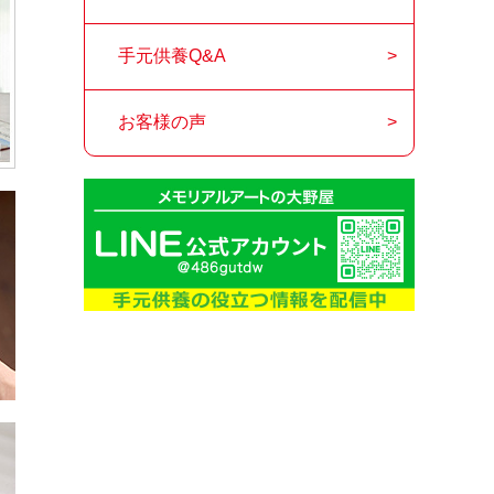
手元供養Q&A
お客様の声