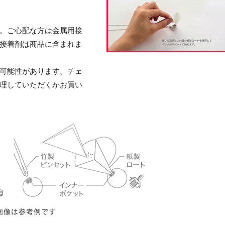
。ご心配な方は金属用接
接着剤は商品に含まれま
可能性があります。チェ
理していただくかお買い