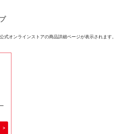
プ
公式オンラインストアの商品詳細ページが表示されます。
ー