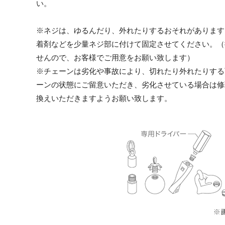
い。
※ネジは、ゆるんだり、外れたりするおそれがあります
着剤などを少量ネジ部に付けて固定させてください。（
せんので、お客様でご用意をお願い致します）
※チェーンは劣化や事故により、切れたり外れたりする
ーンの状態にご留意いただき、劣化させている場合は修
換えいただきますようお願い致します。