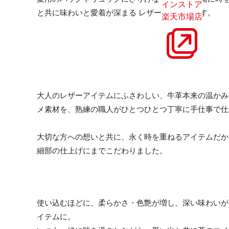
インストア
と共に味わいと愛着が深まる レザーアイテムです。
楽天市場店
大人のレザーアイテムにふさわしい、牛革本来の温かみ
メ素材を、熟練の職人がひとつひとつ丁寧に手仕事で仕
大切な方への想いと共に、永く時を重ねるアイテムだか
細部の仕上げにまでこだわりました。
使い込むほどに、柔らかさ・色艶が増し、深い味わいが
イテムに。