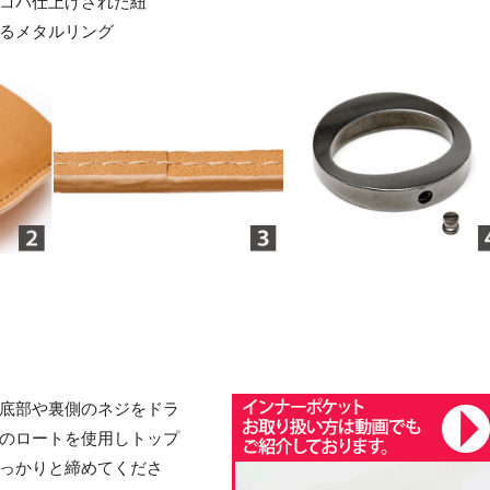
コバ仕上げされた紐
るメタルリング
底部や裏側のネジをドラ
のロートを使用しトップ
っかりと締めてくださ