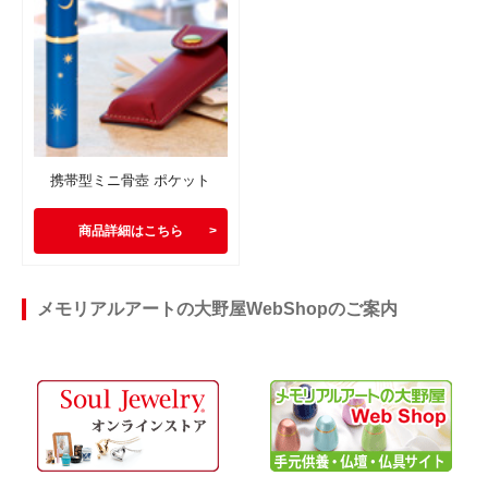
携帯型ミニ骨壺 ポケット
商品詳細はこちら
メモリアルアートの大野屋WebShopのご案内