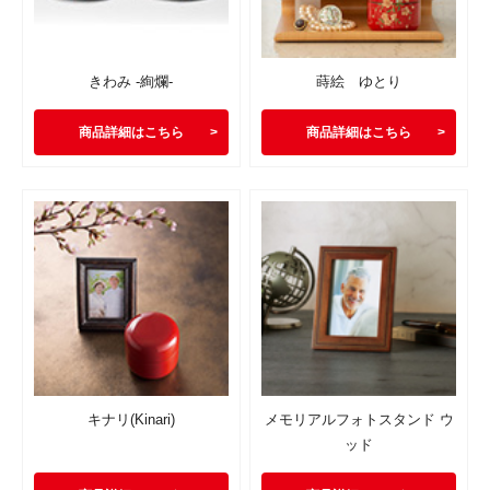
きわみ -絢爛-
蒔絵 ゆとり
商品詳細はこちら
商品詳細はこちら
キナリ(Kinari)
メモリアルフォトスタンド ウ
ッド