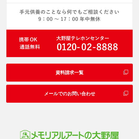
資料請求一覧
メールでのお問い合わせ