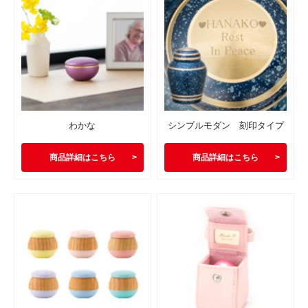
わかな
シンプルモダン 刻印タイプ
商品詳細はこちら
商品詳細はこちら