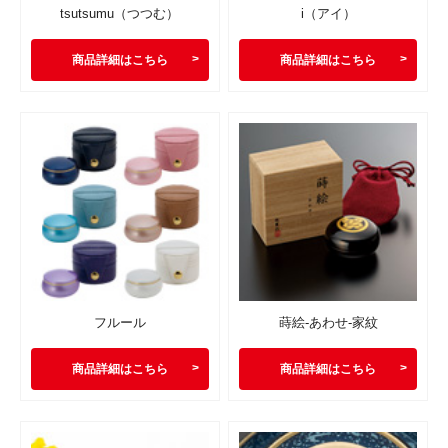
tsutsumu（つつむ）
i（アイ）
商品詳細はこちら
商品詳細はこちら
フルール
蒔絵-あわせ-家紋
商品詳細はこちら
商品詳細はこちら