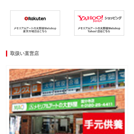
取扱い直営店