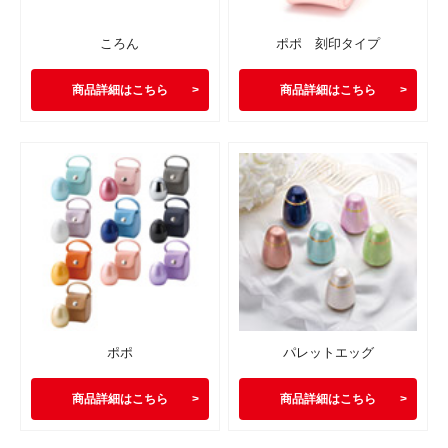
ころん
ポポ 刻印タイプ
商品詳細はこちら
商品詳細はこちら
ポポ
パレットエッグ
商品詳細はこちら
商品詳細はこちら