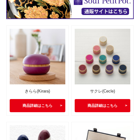
きらら(Kirara)
サクレ(Cecle)
商品詳細はこちら
商品詳細はこちら