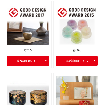
カナタ
彩(sai)
商品詳細はこちら
商品詳細はこちら