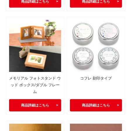
商品詳細はこちら
商品詳細はこちら
メモリアル フォトスタンド ウ
コフレ 刻印タイプ
ッド ボックス/ダブル フレー
ム
商品詳細はこちら
商品詳細はこちら