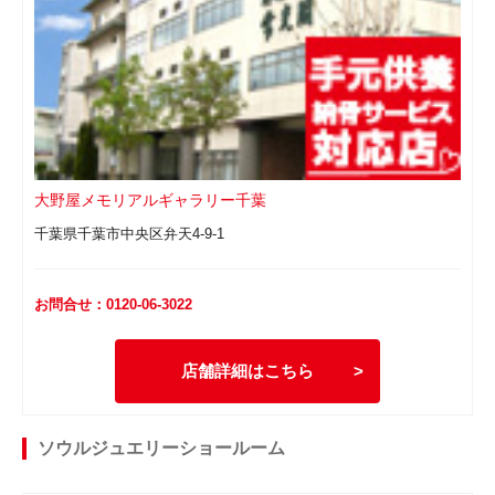
大野屋メモリアルギャラリー千葉
千葉県千葉市中央区弁天4-9-1
お問合せ：0120-06-3022
店舗詳細はこちら
ソウルジュエリーショールーム