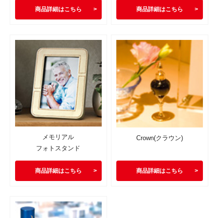
商品詳細はこちら
商品詳細はこちら
メモリアル
Crown(クラウン)
フォトスタンド
商品詳細はこちら
商品詳細はこちら