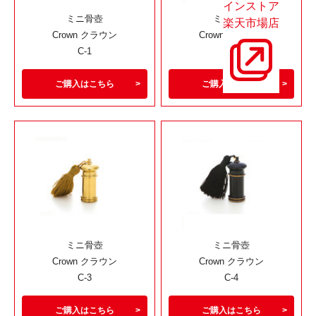
インストア
ミニ骨壺
ミニ骨壺
楽天市場店
Crown クラウン
Crown クラウン
C-1
C-2
ご購入はこちら
ご購入はこちら
ミニ骨壺
ミニ骨壺
Crown クラウン
Crown クラウン
C-3
C-4
ご購入はこちら
ご購入はこちら