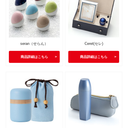
seran（せらん）
Ceret(セレ)
商品詳細はこちら
商品詳細はこちら