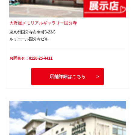
大野屋メモリアルギャラリー国分寺
東京都国分寺市南町3-23-6
ルミエール国分寺ビル
お問合せ：0120-25-4411
店舗詳細はこちら