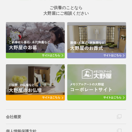
ご供養のことなら
大野屋にご相談ください
会社概要
個人情報保護方針