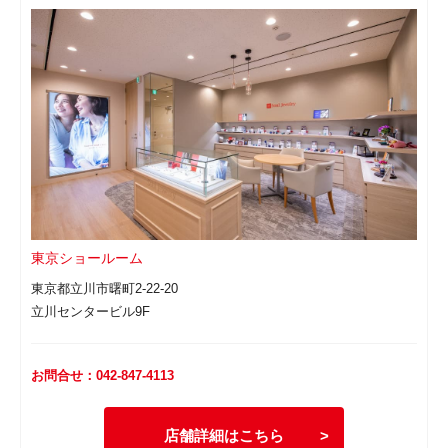
東京ショールーム
東京都立川市曙町2-22-20
立川センタービル9F
お問合せ：042-847-4113
店舗詳細はこちら