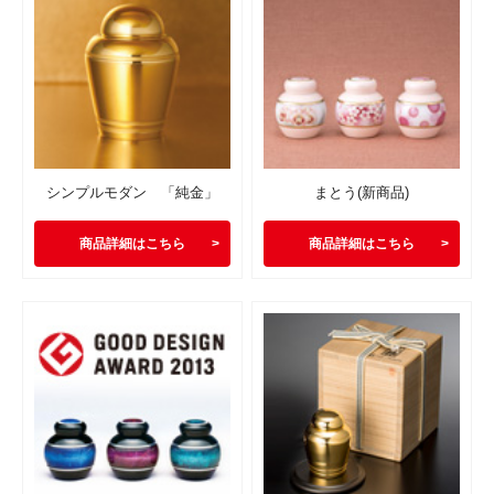
シンプルモダン 「純金」
まとう(新商品)
商品詳細はこちら
商品詳細はこちら