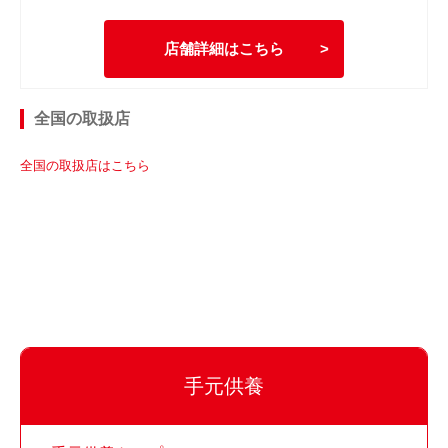
店舗詳細はこちら
全国の取扱店
全国の取扱店はこちら
手元供養