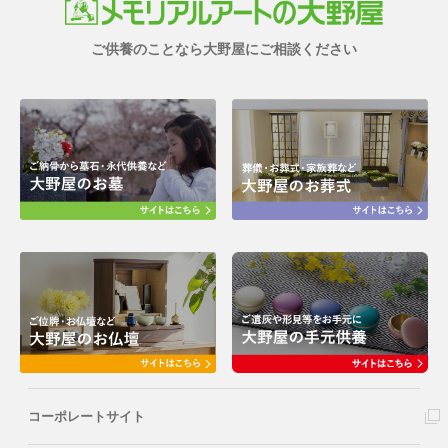
ご供養のことなら大野屋にご相談ください
コーポレートサイト