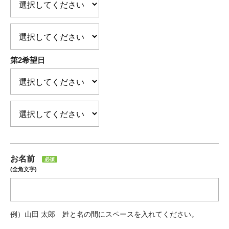
第2希望日
お名前
必須
(全角文字)
例）山田 太郎 姓と名の間にスペースを入れてください。