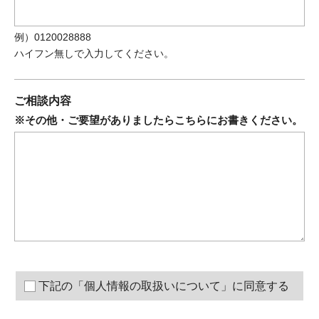
例）0120028888
ハイフン無しで入力してください。
ご相談内容
※その他・ご要望がありましたらこちらにお書きください。
下記の「個人情報の取扱いについて」に同意する