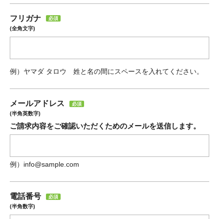
フリガナ
必須
(全角文字)
例）ヤマダ タロウ 姓と名の間にスペースを入れてください。
メールアドレス
必須
(半角英数字)
ご請求内容をご確認いただくためのメールを送信します。
例）info@sample.com
電話番号
必須
(半角数字)