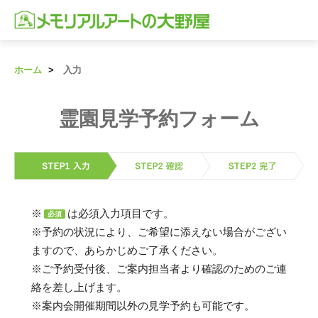
ホーム
入力
霊園見学予約フォーム
※
は必須入力項目です。
必須
※予約の状況により、ご希望に添えない場合がござい
ますので、あらかじめご了承ください。
※ご予約受付後、ご案内担当者より確認のためのご連
絡を差し上げます。
※案内会開催期間以外の見学予約も可能です。