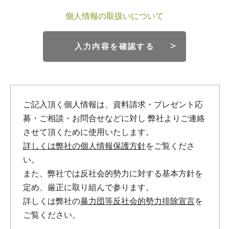
個人情報の取扱いについて
入力内容を確認する
ご記入頂く個人情報は、資料請求・プレゼント応
募・ご相談・お問合せなどに対し
弊社よりご連絡
させて頂くために使用いたします。
詳しくは弊社の個人情報保護方針
をご覧くださ
い。
また、弊社では反社会的勢力に対する基本方針を
定め、厳正に取り組んで参ります。
詳しくは弊社の
暴力団等反社会的勢力排除宣言
を
ご覧ください。