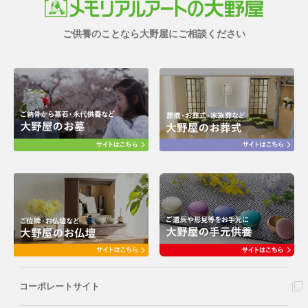
ご供養のことなら大野屋にご相談ください
コーポレートサイト