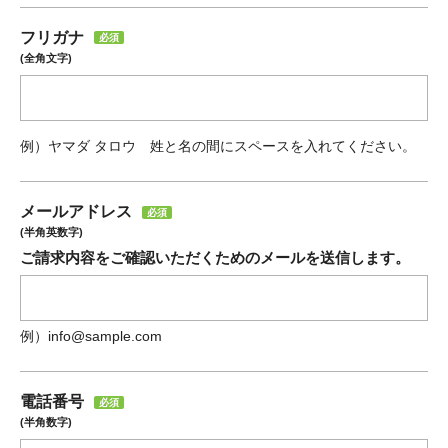
フリガナ
必須
(全角文字)
例）ヤマダ タロウ 姓と名の間にスペースを入れてください。
メールアドレス
必須
(半角英数字)
ご請求内容をご確認いただくためのメールを送信します。
例）info@sample.com
電話番号
必須
(半角数字)