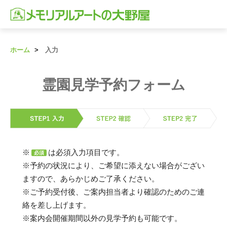
ホーム
入力
霊園見学予約フォーム
※
は必須入力項目です。
必須
※予約の状況により、ご希望に添えない場合がござい
ますので、あらかじめご了承ください。
※ご予約受付後、ご案内担当者より確認のためのご連
絡を差し上げます。
※案内会開催期間以外の見学予約も可能です。