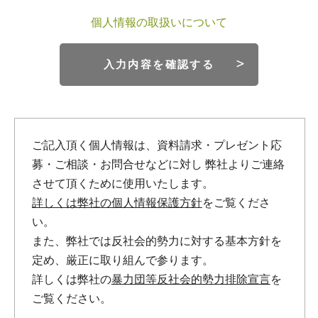
個人情報の取扱いについて
入力内容を確認する
ご記入頂く個人情報は、資料請求・プレゼント応
募・ご相談・お問合せなどに対し
弊社よりご連絡
させて頂くために使用いたします。
詳しくは弊社の個人情報保護方針
をご覧くださ
い。
また、弊社では反社会的勢力に対する基本方針を
定め、厳正に取り組んで参ります。
詳しくは弊社の
暴力団等反社会的勢力排除宣言
を
ご覧ください。