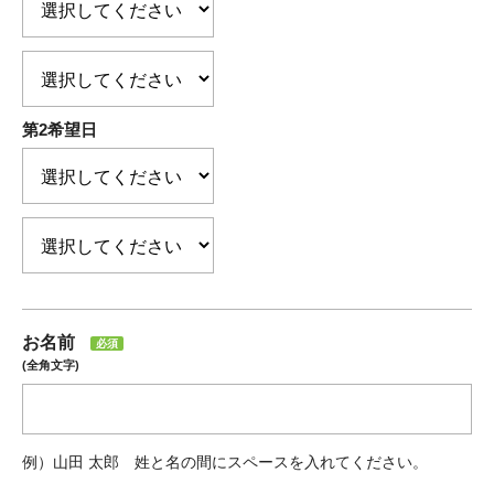
第2希望日
お名前
必須
(全角文字)
例）山田 太郎 姓と名の間にスペースを入れてください。