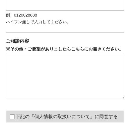
例）0120028888
ハイフン無しで入力してください。
ご相談内容
※その他・ご要望がありましたらこちらにお書きください。
下記の「個人情報の取扱いについて」に同意する