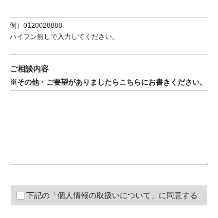
例）0120028888
ハイフン無しで入力してください。
ご相談内容
※その他・ご要望がありましたらこちらにお書きください。
下記の「個人情報の取扱いについて」に同意する