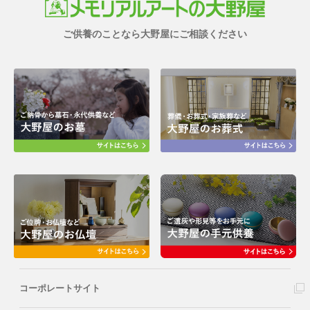
ご供養のことなら大野屋にご相談ください
コーポレートサイト