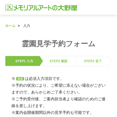
ホーム
入力
霊園見学予約フォーム
※
は必須入力項目です。
必須
※予約の状況により、ご希望に添えない場合がござい
ますので、あらかじめご了承ください。
※ご予約受付後、ご案内担当者より確認のためのご連
絡を差し上げます。
※案内会開催期間以外の見学予約も可能です。