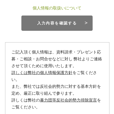
個人情報の取扱いについて
入力内容を確認する
ご記入頂く個人情報は、資料請求・プレゼント応
募・ご相談・お問合せなどに対し
弊社よりご連絡
させて頂くために使用いたします。
詳しくは弊社の個人情報保護方針
をご覧くださ
い。
また、弊社では反社会的勢力に対する基本方針を
定め、厳正に取り組んで参ります。
詳しくは弊社の
暴力団等反社会的勢力排除宣言
を
ご覧ください。