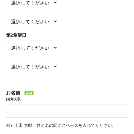
第2希望日
お名前
必須
(全角文字)
例）山田 太郎 姓と名の間にスペースを入れてください。