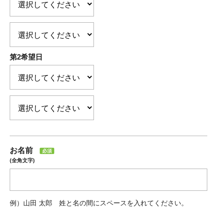
第2希望日
お名前
必須
(全角文字)
例）山田 太郎 姓と名の間にスペースを入れてください。