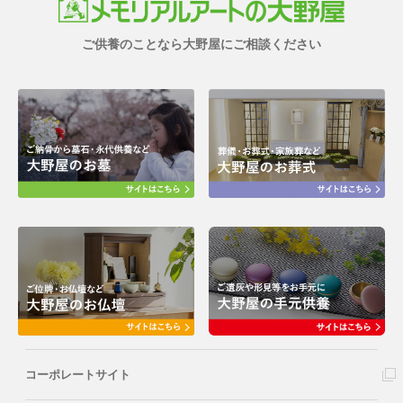
ご供養のことなら大野屋にご相談ください
コーポレートサイト