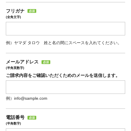
フリガナ
必須
(全角文字)
例）ヤマダ タロウ 姓と名の間にスペースを入れてください。
メールアドレス
必須
(半角英数字)
ご請求内容をご確認いただくためのメールを送信します。
例）info@sample.com
電話番号
必須
(半角数字)