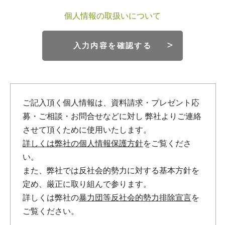
個人情報の取扱いについて
入力内容を確認する
ご記入頂く個人情報は、資料請求・プレゼント応
募・ご相談・お問合せなどに対し
弊社よりご連絡
させて頂くために使用いたします。
詳しくは弊社の個人情報保護方針
をご覧くださ
い。
また、弊社では反社会的勢力に対する基本方針を
定め、厳正に取り組んで参ります。
詳しくは弊社の
暴力団等反社会的勢力排除宣言
を
ご覧ください。