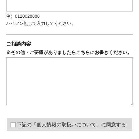
例）0120028888
ハイフン無しで入力してください。
ご相談内容
※その他・ご要望がありましたらこちらにお書きください。
下記の「個人情報の取扱いについて」に同意する