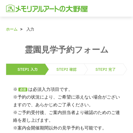
ホーム
入力
霊園見学予約フォーム
※
は必須入力項目です。
必須
※予約の状況により、ご希望に添えない場合がござい
ますので、あらかじめご了承ください。
※ご予約受付後、ご案内担当者より確認のためのご連
絡を差し上げます。
※案内会開催期間以外の見学予約も可能です。