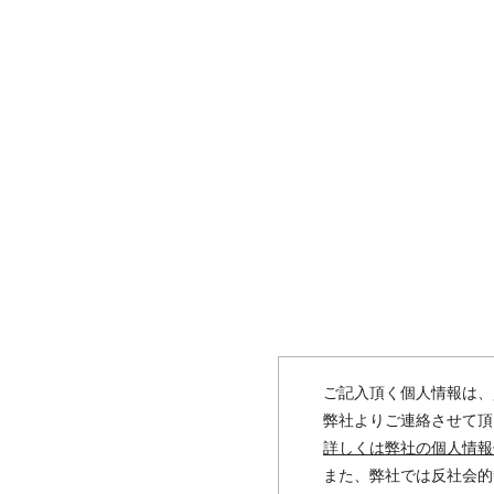
ご記入頂く個人情報は、
弊社よりご連絡させて頂
詳しくは弊社の個人情報
また、弊社では反社会的