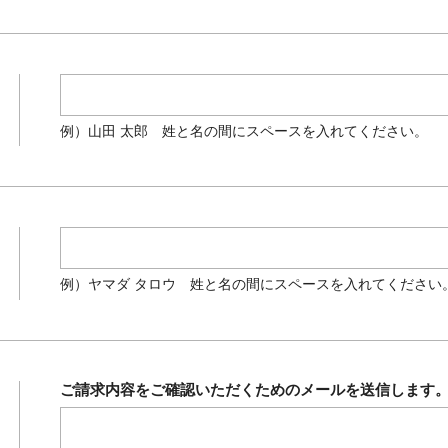
例）山田 太郎 姓と名の間にスペースを入れてください。
例）ヤマダ タロウ 姓と名の間にスペースを入れてください
ご請求内容をご確認いただくためのメールを送信します