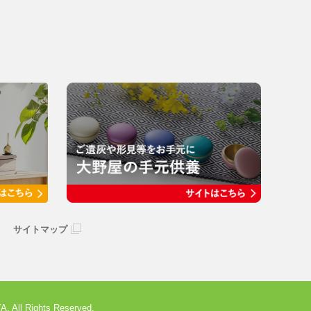
サイトマップ
 All Rights Reserved.