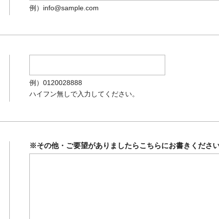
例）info@sample.com
例）0120028888
ハイフン無しで入力してください。
※その他・ご要望がありましたらこちらにお書きくださ