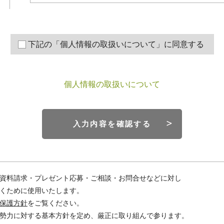
下記の「個人情報の取扱いについて」に同意する
個人情報の取扱いについて
入力内容を確認する
資料請求・プレゼント応募・ご相談・お問合せなどに対し
くために使用いたします。
保護方針
をご覧ください。
勢力に対する基本方針を定め、厳正に取り組んで参ります。