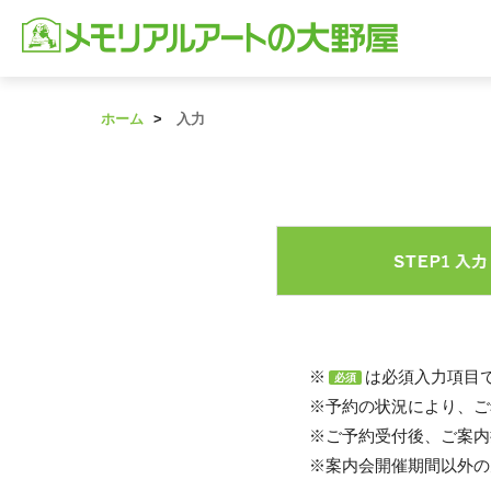
ホーム
入力
※
は必須入力項目
必須
※予約の状況により、ご
※ご予約受付後、ご案内
※案内会開催期間以外の