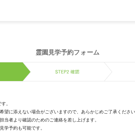
霊園見学予約フォーム
です。
希望に添えない場合がございますので、あらかじめご了承くださ
担当者より確認のためのご連絡を差し上げます。
見学予約も可能です。