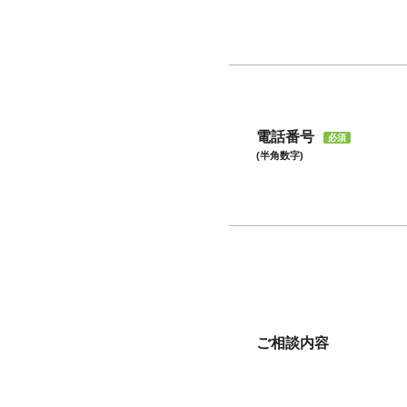
電話番号
必須
(半角数字)
ご相談内容