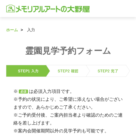
ホーム
入力
霊園見学予約フォーム
※
は必須入力項目です。
必須
※予約の状況により、ご希望に添えない場合がござい
ますので、あらかじめご了承ください。
※ご予約受付後、ご案内担当者より確認のためのご連
絡を差し上げます。
※案内会開催期間以外の見学予約も可能です。