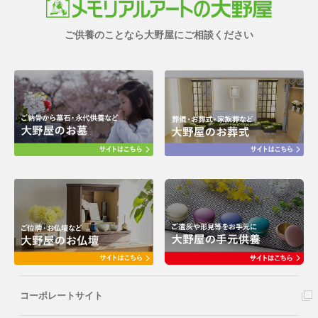
ご供養のことなら大野屋にご相談ください
コーポレートサイト