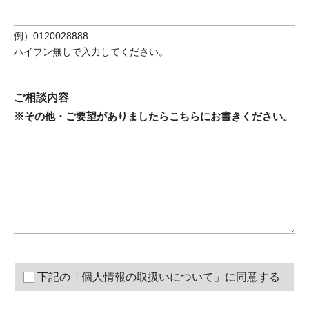
例）0120028888
ハイフン無しで入力してください。
ご相談内容
※その他・ご要望がありましたらこちらにお書きください。
下記の「個人情報の取扱いについて」に同意する