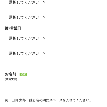
第2希望日
お名前
必須
(全角文字)
例）山田 太郎 姓と名の間にスペースを入れてください。