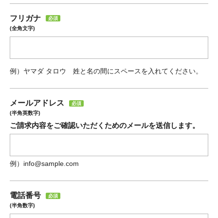
フリガナ
必須
(全角文字)
例）ヤマダ タロウ 姓と名の間にスペースを入れてください。
メールアドレス
必須
(半角英数字)
ご請求内容をご確認いただくためのメールを送信します。
例）info@sample.com
電話番号
必須
(半角数字)