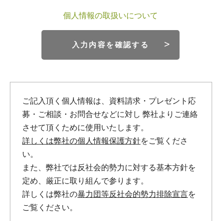
個人情報の取扱いについて
入力内容を確認する
ご記入頂く個人情報は、資料請求・プレゼント応
募・ご相談・お問合せなどに対し
弊社よりご連絡
させて頂くために使用いたします。
詳しくは弊社の個人情報保護方針
をご覧くださ
い。
また、弊社では反社会的勢力に対する基本方針を
定め、厳正に取り組んで参ります。
詳しくは弊社の
暴力団等反社会的勢力排除宣言
を
ご覧ください。