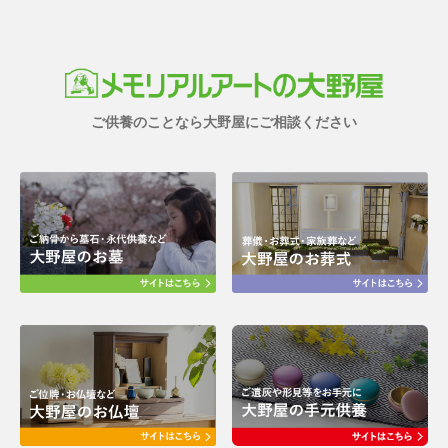
ご供養のことなら大野屋にご相談ください