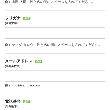
例）山田 太郎 姓と名の間にスペースを入れてください。
フリガナ
必須
(全角文字)
例）ヤマダ タロウ 姓と名の間にスペースを入れてください。
メールアドレス
必須
(半角英数字)
例）info@sample.com
電話番号
必須
(半角数字)