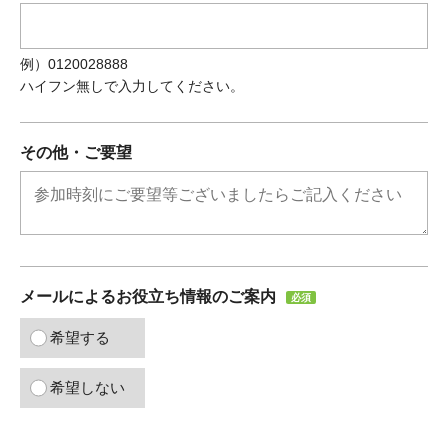
例）0120028888
ハイフン無しで入力してください。
その他・ご要望
メールによるお役立ち情報のご案内
必須
希望する
希望しない