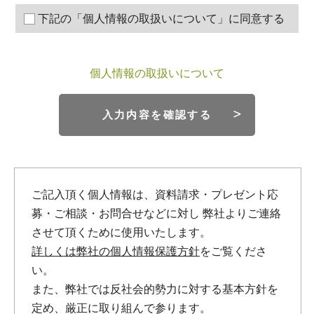
下記の「個人情報の取扱いについて」に同意する
個人情報の取扱いについて
入力内容を確認する
ご記入頂く個人情報は、資料請求・プレゼント応
募・ご相談・お問合せなどに対し
弊社よりご連絡
させて頂くために使用いたします。
詳しくは弊社の個人情報保護方針
をご覧くださ
い。
また、弊社では反社会的勢力に対する基本方針を
定め、厳正に取り組んで参ります。