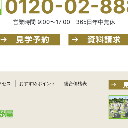
0120-02-88
営業時間 9:00〜17:00 365日年中無休
クセス
おすすめポイント
総合価格表