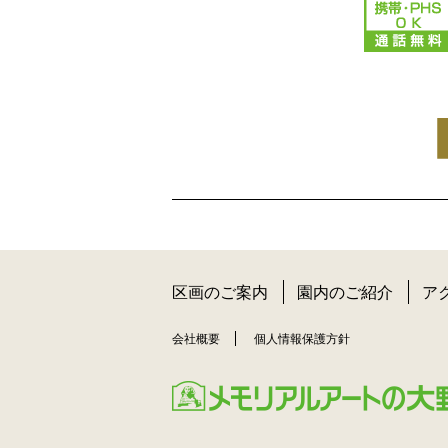
区画のご案内
園内のご紹介
ア
会社概要
個人情報保護方針