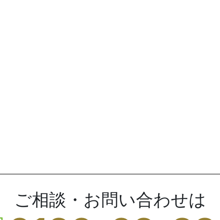
ご相談・お問い合わせは