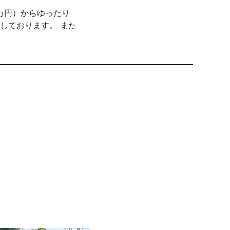
6万円）からゆったり
準備しております。 また