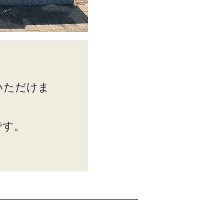
いただけま
です。