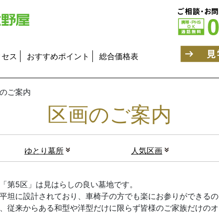
クセス
おすすめポイント
総合価格表
のご案内
区画のご案内
ゆとり墓所
人気区画
「第5区」は見はらしの良い墓地です。
平坦に設計されており、車椅子の方でも楽にお参りができるの
、従来からある和型や洋型だけに限らず皆様のご家族だけのオ