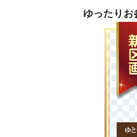
ゆったりお