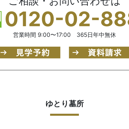
ご相談・お問い合わせは
0120-02-88
営業時間 9:00〜17:00 365日年中無休
ゆとり墓所