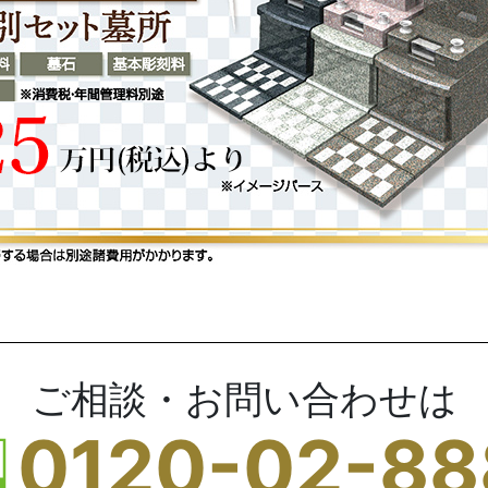
ご相談・お問い合わせは
0120-02-88