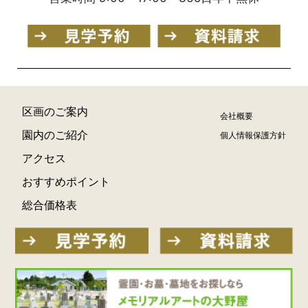
区画のご案内
会社概要
園内のご紹介
個人情報保護方針
アクセス
おすすめポイント
総合価格表