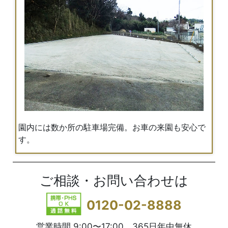
園内には数か所の駐車場完備。お車の来園も安心で
す。
ご相談・お問い合わせは
0120-02-8888
営業時間 9:00〜17:00 365日年中無休