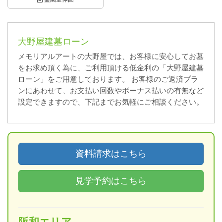
大野屋建墓ローン
メモリアルアートの大野屋では、お客様に安心してお墓
をお求め頂く為に、ご利用頂ける低金利の「大野屋建墓
ローン」をご用意しております。 お客様のご返済プラ
ンにあわせて、お支払い回数やボーナス払いの有無など
設定できますので、下記までお気軽にご相談ください。
資料請求はこちら
見学予約はこちら
阪和エリア