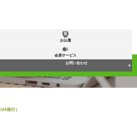
お仏壇
会員サービス
お問い合わせ
/24発行）