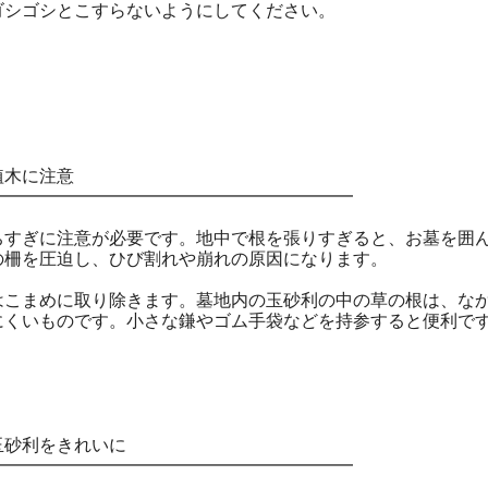
ゴシゴシとこすらないようにしてください。
木に注意
━━━━━━━━━━━━━━━━━━━━━
ちすぎに注意が必要です。地中で根を張りすぎると、お墓を囲
の柵を圧迫し、ひび割れや崩れの原因になります。
はこまめに取り除きます。墓地内の玉砂利の中の草の根は、な
にくいものです。小さな鎌やゴム手袋などを持参すると便利で
砂利をきれいに
━━━━━━━━━━━━━━━━━━━━━