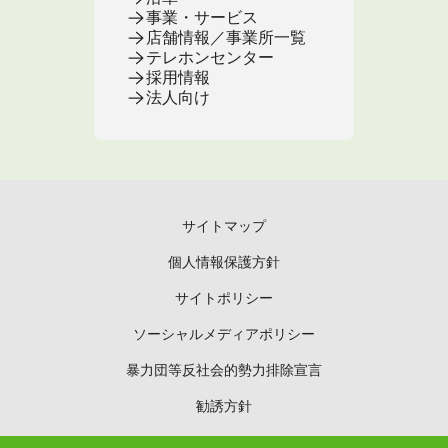
事業・サービス
店舗情報／事業所一覧
テレホンセンター
採用情報
法人向け
サイトマップ
個人情報保護方針
サイトポリシー
ソーシャルメディアポリシー
暴力団等反社会的勢力排除宣言
勧誘方針