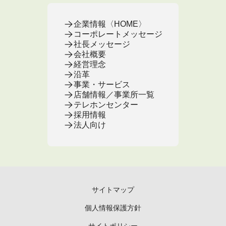
企業情報〈HOME〉
コーポレートメッセージ
社長メッセージ
会社概要
経営理念
沿革
事業・サービス
店舗情報／事業所一覧
テレホンセンター
採用情報
法人向け
サイトマップ
個人情報保護方針