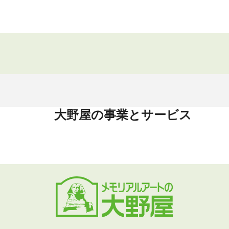
大野屋の事業とサービス