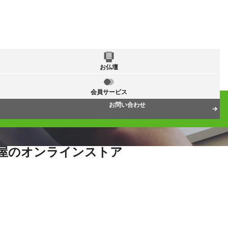
お仏壇
会員サービス
お問い合わせ
屋のオンラインストア