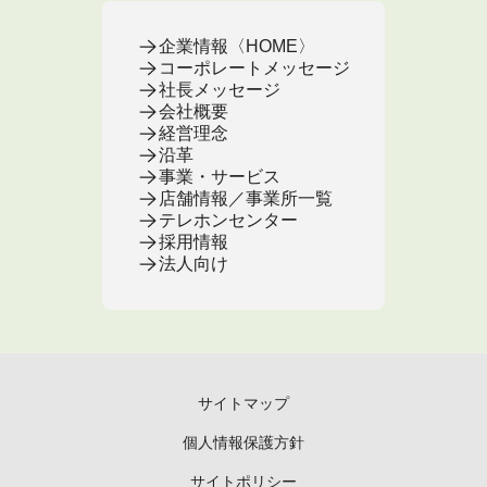
企業情報〈HOME〉
コーポレートメッセージ
社長メッセージ
会社概要
経営理念
沿革
事業・サービス
店舗情報／事業所一覧
テレホンセンター
採用情報
法人向け
サイトマップ
個人情報保護方針
サイトポリシー