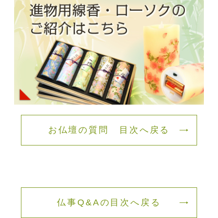
お仏壇の質問 目次へ戻る
仏事Q&Aの目次へ戻る