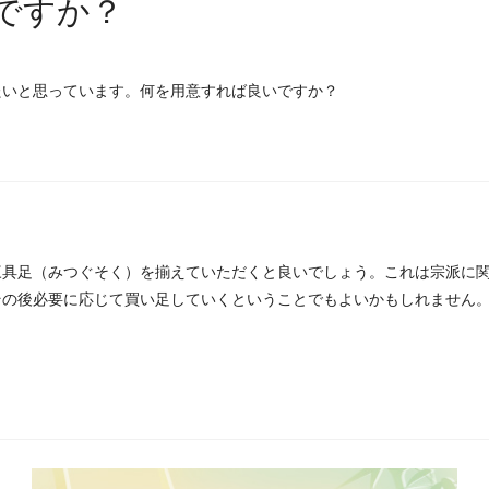
ですか？
たいと思っています。何を用意すれば良いですか？
三具足（みつぐそく）を揃えていただくと良いでしょう。これは宗派に
その後必要に応じて買い足していくということでもよいかもしれません