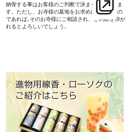
納骨する事はお客様のご判断で決まってまいりま
す。ただし、お寺様の墓地をお求めになられたの
であれば､そのお寺様にご相談され、ご判断を仰が
れるとよろしいでしょう。