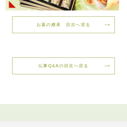
お墓の継承 目次へ戻る
仏事Q&Aの目次へ戻る