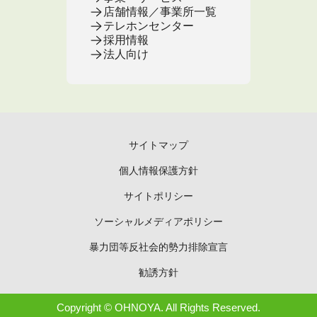
店舗情報／事業所一覧
テレホンセンター
採用情報
法人向け
サイトマップ
個人情報保護方針
サイトポリシー
ソーシャルメディアポリシー
暴力団等反社会的勢力排除宣言
勧誘方針
Copyright © OHNOYA. All Rights Reserved.