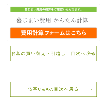
お墓の買い替え・引越し 目次へ戻る
仏事Q&Aの目次へ戻る