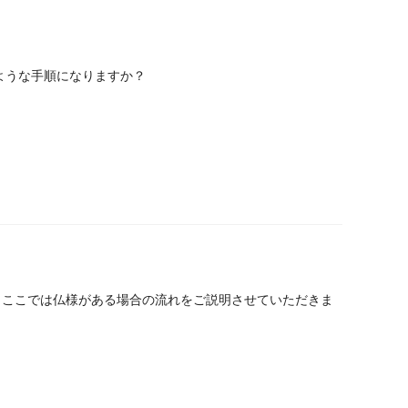
ような手順になりますか？
、ここでは仏様がある場合の流れをご説明させていただきま