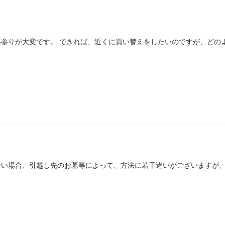
参りが大変です。 できれば、近くに買い替えをしたいのですが、どの
ない場合、引越し先のお墓等によって、方法に若干違いがございますが