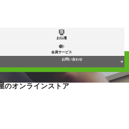
お仏壇
会員サービス
お問い合わせ
屋のオンラインストア