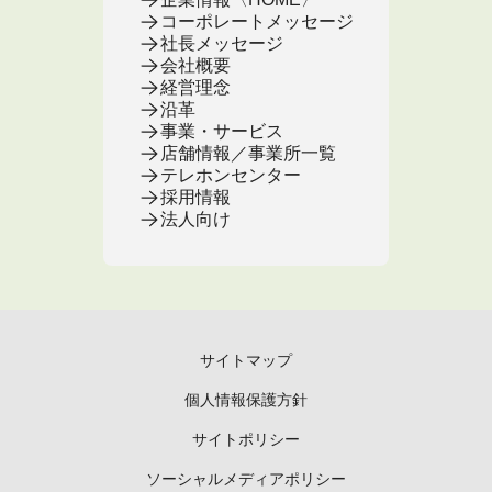
コーポレートメッセージ
社長メッセージ
会社概要
経営理念
沿革
事業・サービス
店舗情報／事業所一覧
テレホンセンター
採用情報
法人向け
サイトマップ
個人情報保護方針
サイトポリシー
ソーシャルメディアポリシー