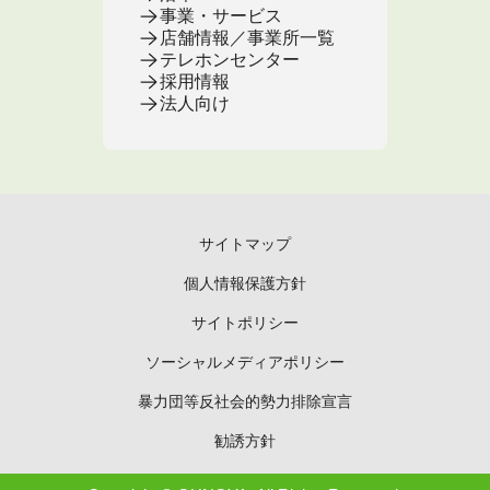
事業・サービス
店舗情報／事業所一覧
テレホンセンター
採用情報
法人向け
サイトマップ
個人情報保護方針
サイトポリシー
ソーシャルメディアポリシー
暴力団等反社会的勢力排除宣言
勧誘方針