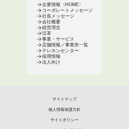
企業情報〈HOME〉
コーポレートメッセージ
社長メッセージ
会社概要
経営理念
沿革
事業・サービス
店舗情報／事業所一覧
テレホンセンター
採用情報
法人向け
サイトマップ
個人情報保護方針
サイトポリシー