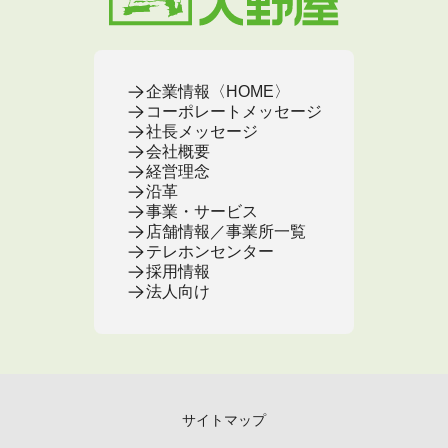
お客様の声
お葬式の基本知識
企業情報〈HOME〉
コーポレートメッセージ
社長メッセージ
会社概要
経営理念
沿革
事業・サービス
店舗情報／事業所一覧
テレホンセンター
採用情報
法人向け
サイトマップ