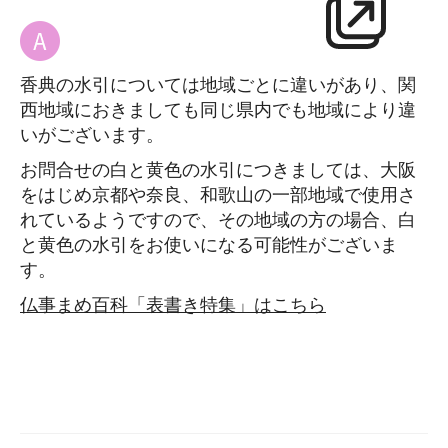
香典の水引については地域ごとに違いがあり、関
西地域におきましても同じ県内でも地域により違
いがございます。
お問合せの白と黄色の水引につきましては、大阪
をはじめ京都や奈良、和歌山の一部地域で使用さ
れているようですので、その地域の方の場合、白
と黄色の水引をお使いになる可能性がございま
す。
仏事まめ百科「表書き特集」はこちら