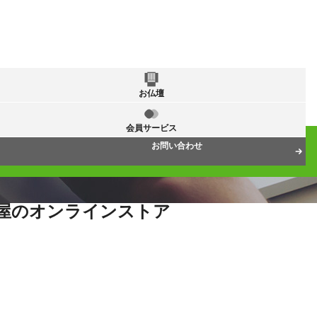
お仏壇
会員サービス
お問い合わせ
屋のオンラインストア