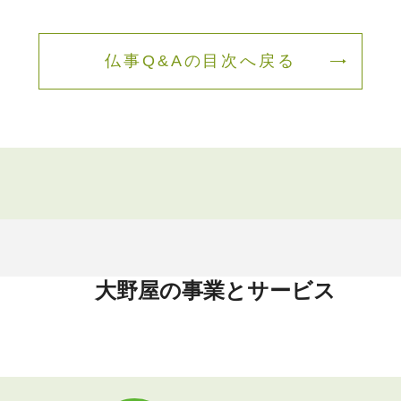
仏事Q&Aの目次へ戻る
大野屋の事業とサービス