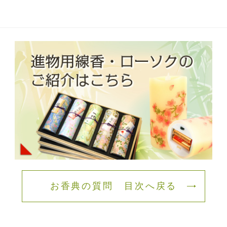
お香典の質問 目次へ戻る