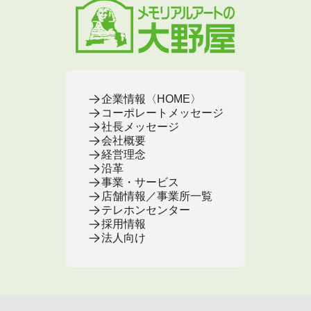
企業情報〈HOME〉
コーポレートメッセージ
社長メッセージ
会社概要
経営理念
沿革
事業・サービス
店舗情報／事業所一覧
テレホンセンター
採用情報
法人向け