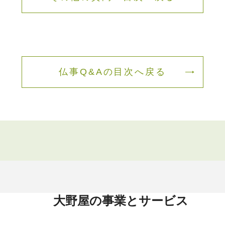
仏事Q&Aの目次へ戻る
大野屋の事業とサービス