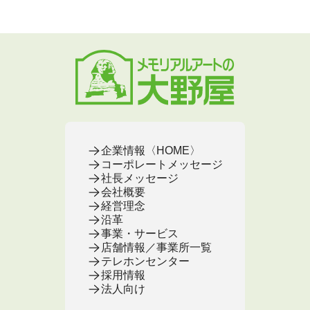
企業情報〈HOME〉
コーポレートメッセージ
社長メッセージ
会社概要
経営理念
沿革
事業・サービス
店舗情報／事業所一覧
テレホンセンター
採用情報
法人向け