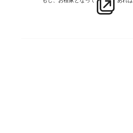
もし、お檀家となっているのであれば