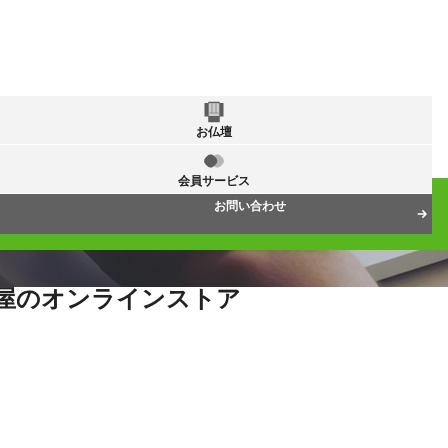
お仏壇
会員サービス
お問い合わせ
屋のオンラインストア