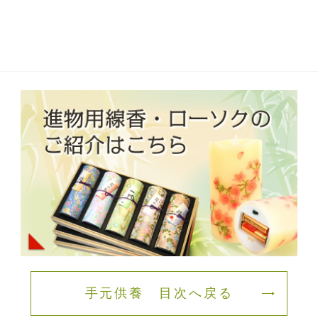
手元供養 目次へ戻る