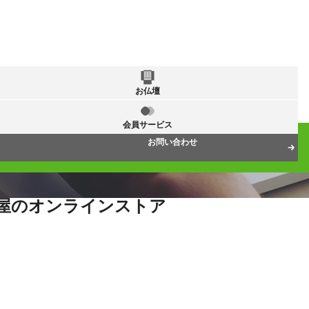
お仏壇
会員サービス
お問い合わせ
屋のオンラインストア