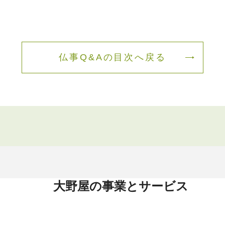
仏事Q&Aの目次へ戻る
大野屋の事業とサービス