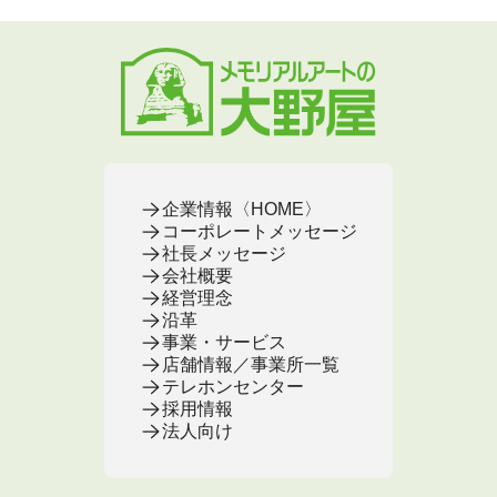
企業情報〈HOME〉
コーポレートメッセージ
社長メッセージ
会社概要
経営理念
沿革
事業・サービス
店舗情報／事業所一覧
テレホンセンター
採用情報
法人向け