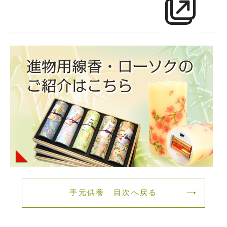
手元供養 目次へ戻る