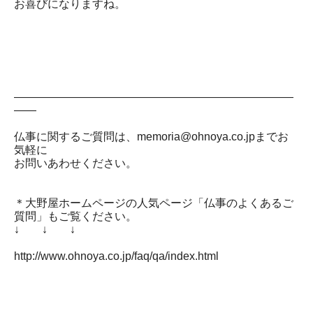
お喜びになりますね。
―――――――――――――――――――――――――
――
仏事に関するご質問は、memoria@ohnoya.co.jpまでお
気軽に
お問いあわせください。
＊大野屋ホームページの人気ページ「仏事のよくあるご
質問」もご覧ください。
↓ ↓ ↓
http://www.ohnoya.co.jp/faq/qa/index.html