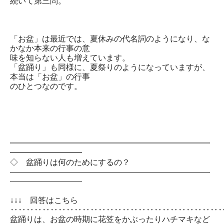
続いて第三問。
「お盆」は最近では、夏休みの代名詞のようになり、な
かなか本来の行事の意
味を知らない人も増えています。
「盆踊り」も同様に、夏祭りのようになっていますが、
本当は「お盆」の行事
のひとつなのです。
━━━━━━━━━━━━━━━━━━━━━━━━━
━━━━━━━━━
◇ 盆踊りは何のためにするの？
―――――――――――――――――――――――――
―――――――――
↓↓↓ 回答はこちら
‥‥‥‥‥‥‥‥‥‥‥‥‥‥‥‥‥‥‥‥‥‥‥‥‥‥
盆踊りは、お盆の時期に花笠をかぶったりハチマキなど