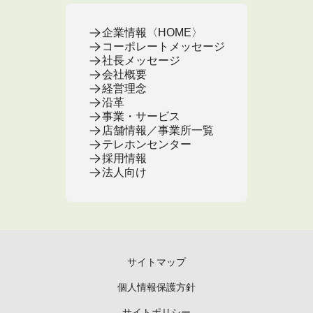
企業情報〈HOME〉
コーポレートメッセージ
社長メッセージ
会社概要
経営理念
沿革
事業・サービス
店舗情報／事業所一覧
テレホンセンター
採用情報
法人向け
サイトマップ
個人情報保護方針
サイトポリシー