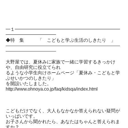
━１━━━━━━━━━━━━━━━━━━━━━━━
━━━━━━━━━━━
◆特 集 「 こどもと学ぶ生活のしきたり 」
―――――――――――――――――――――――――
―――――――――――
大野屋では、夏休みに家族で一緒に学習するきっかけ
や、自由研究に役立てられ
るような小学生向けホームページ「夏休み・こどもと学
ぶせいかつのしきたり」
を開設いたしました。
http://www.ohnoya.co.jp/faq/kidsqa/index.html
こどもだけでなく、大人もなかなか答えられない疑問が
いっぱいです。
お子さんから聞かれたら、あなたはちゃんと答えられま
すか？