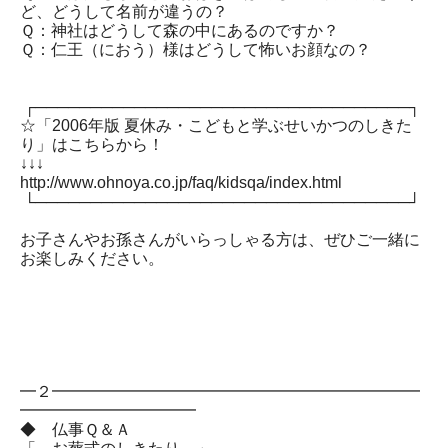
ど、どうして名前が違うの？
Ｑ：神社はどうして森の中にあるのですか？
Ｑ：仁王（におう）様はどうして怖いお顔なの？
┌──────────────────────────────────┐
☆「2006年版 夏休み・こどもと学ぶせいかつのしきた
り」はこちらから！
↓↓↓
http://www.ohnoya.co.jp/faq/kidsqa/index.html
└──────────────────────────────────┘
お子さんやお孫さんがいらっしゃる方は、ぜひご一緒に
お楽しみください。
━２━━━━━━━━━━━━━━━━━━━━━━━
━━━━━━━━━━━
◆ 仏事Ｑ＆Ａ