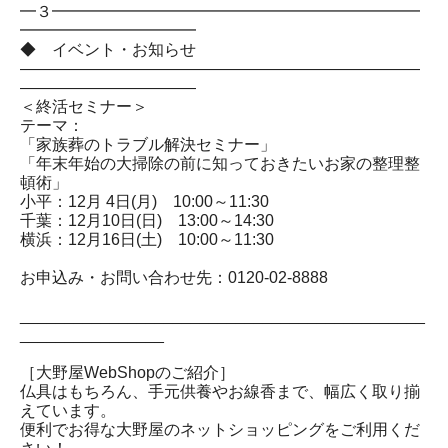
━３━━━━━━━━━━━━━━━━━━━━━━━
━━━━━━━━━━━
◆ イベント・お知らせ
―――――――――――――――――――――――――
―――――――――――
＜終活セミナー＞
テーマ：
「家族葬のトラブル解決セミナー」
「年末年始の大掃除の前に知っておきたいお家の整理整
頓術」
小平：12月 4日(月) 10:00～11:30
千葉：12月10日(日) 13:00～14:30
横浜：12月16日(土) 10:00～11:30
お申込み・お問い合わせ先：0120-02-8888
_____________________________________________
________________
［大野屋WebShopのご紹介］
仏具はもちろん、手元供養やお線香まで、幅広く取り揃
えています。
便利でお得な大野屋のネットショッピングをご利用くだ