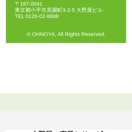
〒187-0041
東京都小平市美園町3-2-5 大野屋ビル
TEL 0120-02-8888
© OHNOYA, All Rights Reserved.