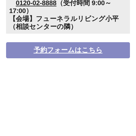
0120-02-8888
（受付時間 9:00～
17:00）
【会場】フューネラルリビング小平
（相談センターの隣）
予約フォームはこちら